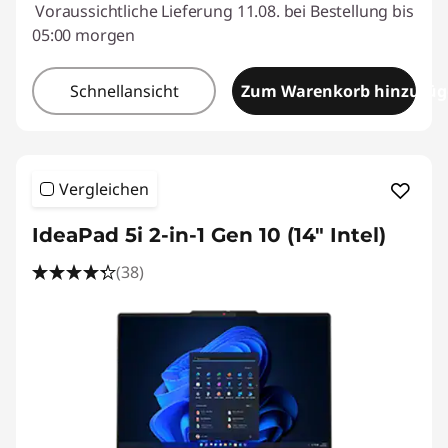
Voraussichtliche Lieferung 11.08. bei Bestellung bis
05:00 morgen
Schnellansicht
Zum Warenkorb hinzufü
Vergleichen
IdeaPad 5i 2-in-1 Gen 10 (14" Intel)
(38)