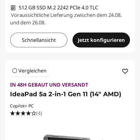
512 GB SSD M.2 2242 PCIe 4.0 TLC
Voraussichtliche Lieferung zwischen dem 24.08.
und dem 26.08.
Schnellansicht
Jetzt konfigurieren
Vergleichen
IN 48H GEBAUT UND VERSANDT
IdeaPad 5a 2-in-1 Gen 11 (14" AMD)
Copilot+ PC
(4)