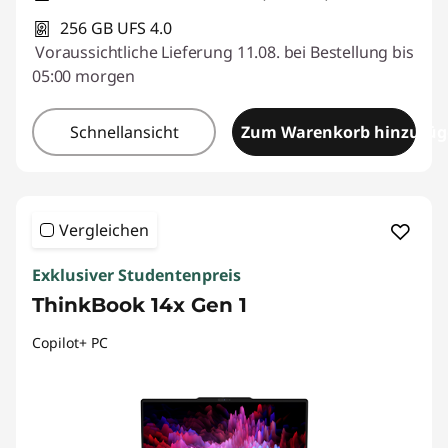
256 GB UFS 4.0
Voraussichtliche Lieferung 11.08. bei Bestellung bis
05:00 morgen
Schnellansicht
Zum Warenkorb hinzufü
Vergleichen
Exklusiver Studentenpreis
ThinkBook 14x Gen 1
Copilot+ PC