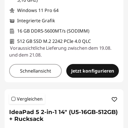
5,10 GHz)
Windows 11 Pro 64
Integrierte Grafik
16 GB DDR5-5600MT/s (SODIMM)
512 GB SSD M.2 2242 PCIe 4.0 QLC
Voraussichtliche Lieferung zwischen dem 19.08.
und dem 21.08.
Schnellansicht
Jetzt konfigurieren
Vergleichen
IdeaPad 5 2-in-1 14" (U5-16GB-512GB)
+ Rucksack