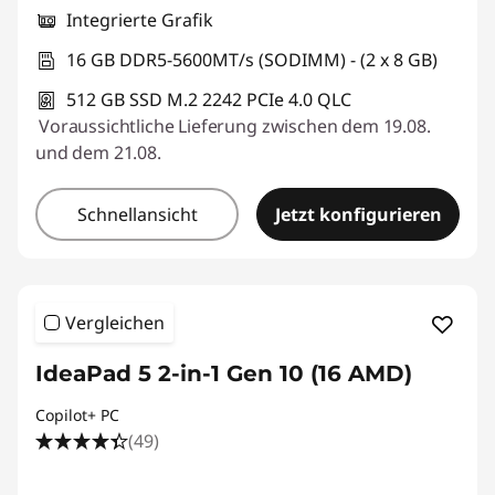
Integrierte Grafik
16 GB DDR5-5600MT/s (SODIMM) - (2 x 8 GB)
512 GB SSD M.2 2242 PCIe 4.0 QLC
Voraussichtliche Lieferung zwischen dem 19.08.
und dem 21.08.
Schnellansicht
Jetzt konfigurieren
Vergleichen
IdeaPad 5 2-in-1 Gen 10 (16 AMD)
Copilot+ PC
(49)