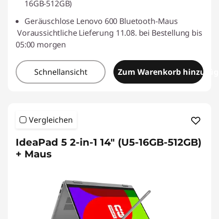
16GB-512GB)
Geräuschlose Lenovo 600 Bluetooth-Maus
Voraussichtliche Lieferung 11.08. bei Bestellung bis
05:00 morgen
Schnellansicht
Zum Warenkorb hinzufü
Vergleichen
IdeaPad 5 2-in-1 14" (U5-16GB-512GB)
+ Maus