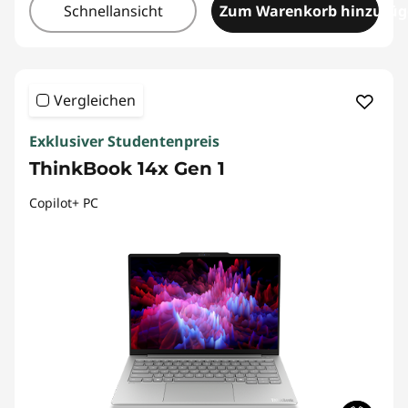
Schnellansicht
Zum Warenkorb hinzufü
Vergleichen
Exklusiver Studentenpreis
ThinkBook 14x Gen 1
Copilot+ PC