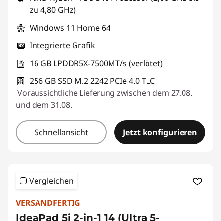
zu 4,80 GHz)
Windows 11 Home 64
Integrierte Grafik
16 GB LPDDR5X-7500MT/s (verlötet)
256 GB SSD M.2 2242 PCIe 4.0 TLC
Voraussichtliche Lieferung zwischen dem 27.08.
und dem 31.08.
Schnellansicht
Jetzt konfigurieren
Vergleichen
VERSANDFERTIG
IdeaPad 5i 2-in-1 14 (Ultra 5-