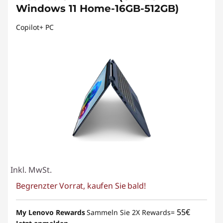
Windows 11 Home-16GB-512GB)
Copilot+ PC
Inkl. MwSt.
Begrenzter Vorrat, kaufen Sie bald!
55€
My Lenovo Rewards
Sammeln Sie 2X Rewards=