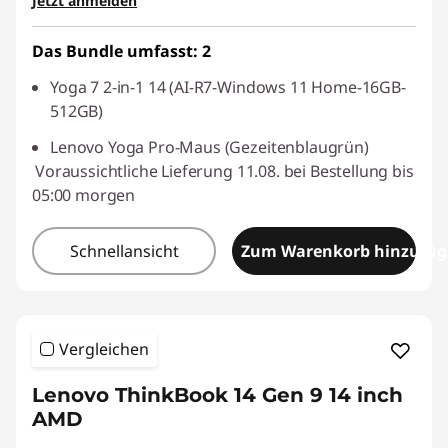
Jetzt anmelden
Das Bundle umfasst: 2
Yoga 7 2-in-1 14 (AI-R7-Windows 11 Home-16GB-
512GB)
Lenovo Yoga Pro-Maus (Gezeitenblaugrün)
Voraussichtliche Lieferung 11.08. bei Bestellung bis
05:00 morgen
Schnellansicht
Zum Warenkorb hinzufü
Vergleichen
Lenovo ThinkBook 14 Gen 9 14 inch
AMD