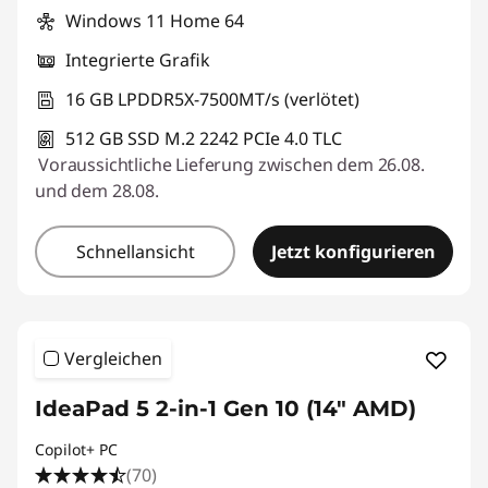
Windows 11 Home 64
Integrierte Grafik
16 GB LPDDR5X-7500MT/s (verlötet)
512 GB SSD M.2 2242 PCIe 4.0 TLC
Voraussichtliche Lieferung zwischen dem 26.08.
und dem 28.08.
Schnellansicht
Jetzt konfigurieren
Vergleichen
IdeaPad 5 2-in-1 Gen 10 (14" AMD)
Copilot+ PC
(70)