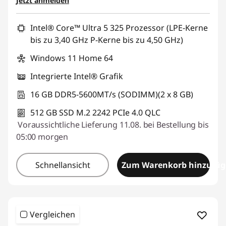
Jetzt anmelden
Intel® Core™ Ultra 5 325 Prozessor (LPE-Kerne
bis zu 3,40 GHz P-Kerne bis zu 4,50 GHz)
Windows 11 Home 64
Integrierte Intel® Grafik
16 GB DDR5-5600MT/s (SODIMM)(2 x 8 GB)
512 GB SSD M.2 2242 PCIe 4.0 QLC
Voraussichtliche Lieferung 11.08. bei Bestellung bis
05:00 morgen
Schnellansicht
Zum Warenkorb hinzufü
Vergleichen