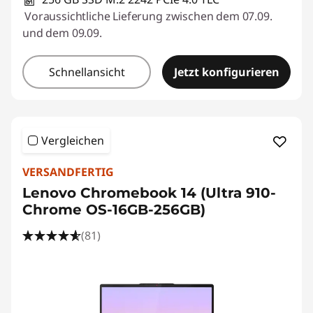
Voraussichtliche Lieferung zwischen dem 07.09.
und dem 09.09.
Schnellansicht
Jetzt konfigurieren
Vergleichen
VERSANDFERTIG
Lenovo Chromebook 14 (Ultra 910-
Chrome OS-16GB-256GB)
(81)