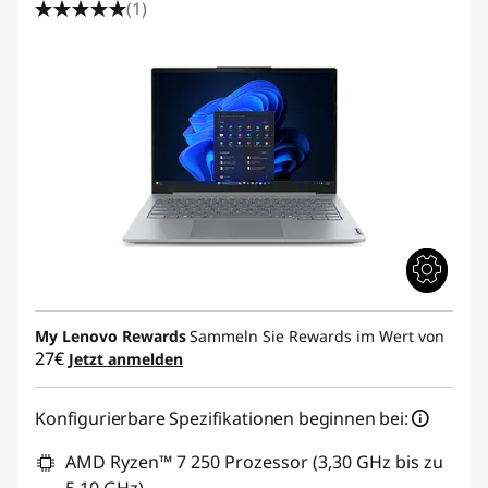
(1)
My Lenovo Rewards
Sammeln Sie Rewards im Wert von
27€
Jetzt anmelden
Konfigurierbare Spezifikationen beginnen bei:
AMD Ryzen™ 7 250 Prozessor (3,30 GHz bis zu