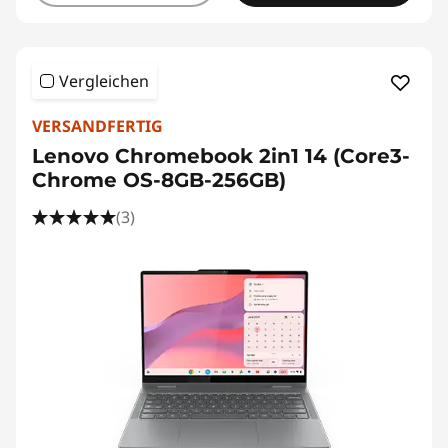
Vergleichen
VERSANDFERTIG
Lenovo Chromebook 2in1 14 (Core3-
Chrome OS-8GB-256GB)
(3)