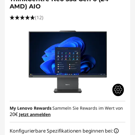
AMD) AIO
(12)
My Lenovo Rewards
Sammeln Sie Rewards im Wert von
20€
Jetzt anmelden
Konfigurierbare Spezifikationen beginnen bei: