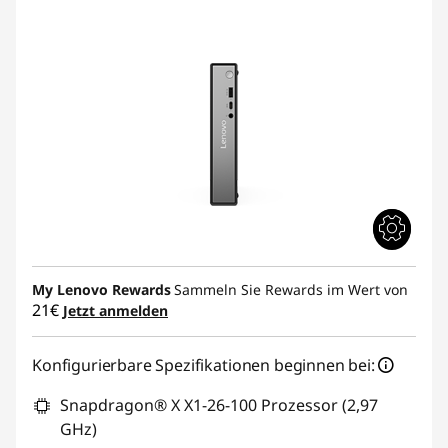
My Lenovo Rewards
Sammeln Sie Rewards im Wert von
21€
Jetzt anmelden
Konfigurierbare Spezifikationen beginnen bei:
Snapdragon® X X1-26-100 Prozessor (2,97
GHz)