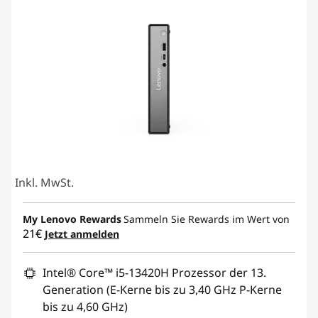
Inkl. MwSt.
My Lenovo Rewards
Sammeln Sie Rewards im Wert von
21€
Jetzt anmelden
Intel® Core™ i5-13420H Prozessor der 13.
Generation (E-Kerne bis zu 3,40 GHz P-Kerne
bis zu 4,60 GHz)