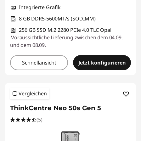
Integrierte Grafik
8 GB DDR5-5600MT/s (SODIMM)
256 GB SSD M.2 2280 PCIe 4.0 TLC Opal
Voraussichtliche Lieferung zwischen dem 04.09.
und dem 08.09.
Schnellansicht
Jetzt konfigurieren
Vergleichen
ThinkCentre Neo 50s Gen 5
(5)