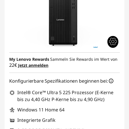
My Lenovo Rewards
Sammeln Sie Rewards im Wert von
22€
Jetzt anmelden
Konfigurierbare Spezifikationen beginnen bei:
Intel® Core™ Ultra 5 225 Prozessor (E-Kerne
bis zu 4,40 GHz P-Kerne bis zu 4,90 GHz)
Windows 11 Home 64
Integrierte Grafik