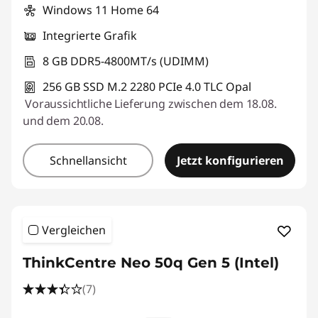
Windows 11 Home 64
Integrierte Grafik
8 GB DDR5-4800MT/s (UDIMM)
256 GB SSD M.2 2280 PCIe 4.0 TLC Opal
Voraussichtliche Lieferung zwischen dem 18.08.
und dem 20.08.
Schnellansicht
Jetzt konfigurieren
Vergleichen
ThinkCentre Neo 50q Gen 5 (Intel)
(7)