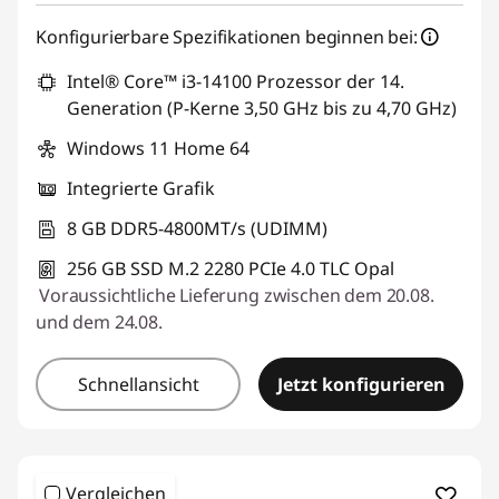
Konfigurierbare Spezifikationen beginnen bei:
Intel® Core™ i3-14100 Prozessor der 14.
Generation (P-Kerne 3,50 GHz bis zu 4,70 GHz)
Windows 11 Home 64
Integrierte Grafik
8 GB DDR5-4800MT/s (UDIMM)
256 GB SSD M.2 2280 PCIe 4.0 TLC Opal
Voraussichtliche Lieferung zwischen dem 20.08.
und dem 24.08.
Schnellansicht
Jetzt konfigurieren
Vergleichen