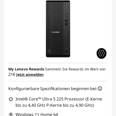
My Lenovo Rewards
Sammeln Sie Rewards im Wert von
21€
Jetzt anmelden
Konfigurierbare Spezifikationen beginnen bei:
Intel® Core™ Ultra 5 225 Prozessor (E-Kerne
bis zu 4,40 GHz P-Kerne bis zu 4,90 GHz)
Windows 11 Home 64