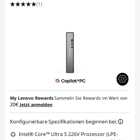
(1)
My Lenovo Rewards
Sammeln Sie Rewards im Wert von
20€
Jetzt anmelden
Konfigurierbare Spezifikationen beginnen bei:
Intel® Core™ Ultra 5 226V Prozessor (LPE-