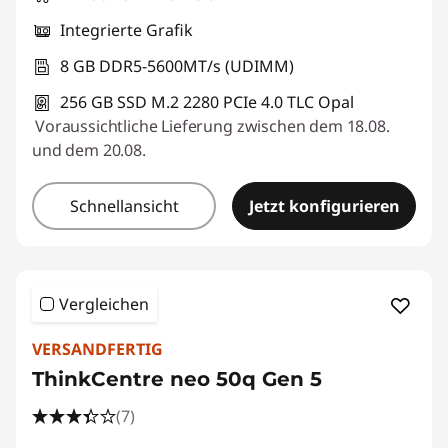
Integrierte Grafik
8 GB DDR5-5600MT/s (UDIMM)
256 GB SSD M.2 2280 PCIe 4.0 TLC Opal
Voraussichtliche Lieferung zwischen dem 18.08.
und dem 20.08.
Schnellansicht
Jetzt konfigurieren
Vergleichen
VERSANDFERTIG
ThinkCentre neo 50q Gen 5
(7)