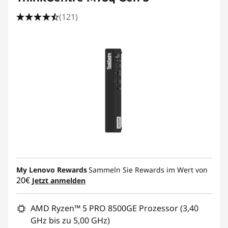
(121)
My Lenovo Rewards
Sammeln Sie Rewards im Wert von
20€
Jetzt anmelden
AMD Ryzen™ 5 PRO 8500GE Prozessor (3,40
GHz bis zu 5,00 GHz)