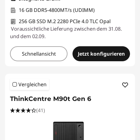
16 GB DDR5-4800MT/s (UDIMM)
256 GB SSD M.2 2280 PCIe 4.0 TLC Opal
Voraussichtliche Lieferung zwischen dem 31.08.
und dem 02.09.
Schnellansicht
Jetzt konfigurieren
Vergleichen
ThinkCentre M90t Gen 6
(41)