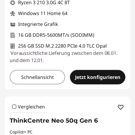
Ryzen 3 210 3.0G 4C 8T
Windows 11 Home 64
Integrierte Grafik
16 GB DDR5-5600MT/s (SODIMM)
256 GB SSD M.2 2280 PCIe 4.0 TLC Opal
Voraussichtliche Lieferung zwischen dem 08.01.
und dem 12.01.
Schnellansicht
Jetzt konfigurieren
Vergleichen
ThinkCentre Neo 50q Gen 6
Copilot+ PC