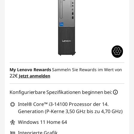
My Lenovo Rewards
Sammeln Sie Rewards im Wert von
22€
Jetzt anmelden
Konfigurierbare Spezifikationen beginnen bei:
Intel® Core™ i3-14100 Prozessor der 14.
Generation (P-Kerne 3,50 GHz bis zu 4,70 GHz)
Windows 11 Home 64
Integrierte Grafik