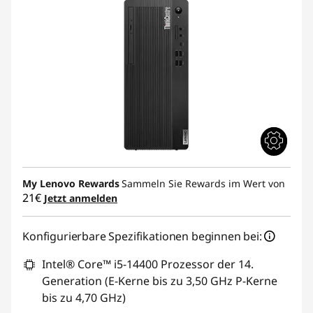
My Lenovo Rewards
Sammeln Sie Rewards im Wert von
21€
Jetzt anmelden
Konfigurierbare Spezifikationen beginnen bei:
Intel® Core™ i5-14400 Prozessor der 14.
Generation (E-Kerne bis zu 3,50 GHz P-Kerne
bis zu 4,70 GHz)