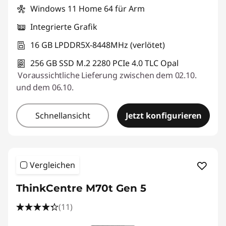
Windows 11 Home 64 für Arm
Integrierte Grafik
16 GB LPDDR5X-8448MHz (verlötet)
256 GB SSD M.2 2280 PCIe 4.0 TLC Opal
Voraussichtliche Lieferung zwischen dem 02.10.
und dem 06.10.
Schnellansicht
Jetzt konfigurieren
Vergleichen
ThinkCentre M70t Gen 5
(11)