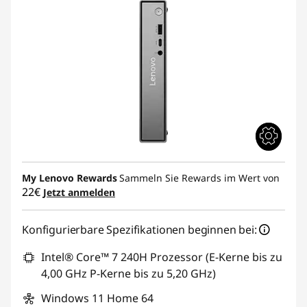
My Lenovo Rewards
Sammeln Sie Rewards im Wert von
22€
Jetzt anmelden
Konfigurierbare Spezifikationen beginnen bei:
Intel® Core™ 7 240H Prozessor (E-Kerne bis zu
4,00 GHz P-Kerne bis zu 5,20 GHz)
Windows 11 Home 64