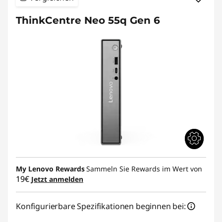
ThinkCentre Neo 55q Gen 6
My Lenovo Rewards
Sammeln Sie Rewards im Wert von
19€
Jetzt anmelden
Konfigurierbare Spezifikationen beginnen bei: