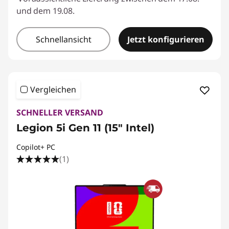
und dem 19.08.
Schnellansicht
Jetzt konfigurieren
Vergleichen
SCHNELLER VERSAND
Legion 5i Gen 11 (15″ Intel)
Copilot+ PC
(1)