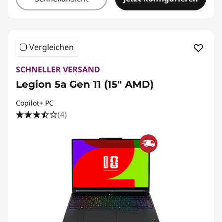
Vergleichen
SCHNELLER VERSAND
Legion 5a Gen 11 (15" AMD)
Copilot+ PC
(4)