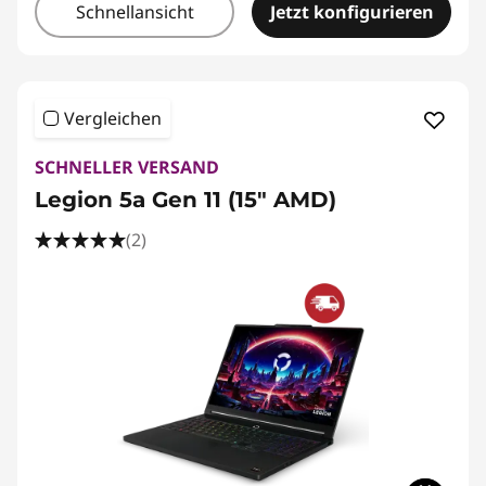
Schnellansicht
Jetzt konfigurieren
Vergleichen
SCHNELLER VERSAND
Legion 5a Gen 11 (15" AMD)
(2)