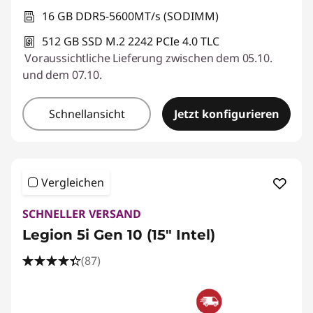
16 GB DDR5-5600MT/s (SODIMM)
512 GB SSD M.2 2242 PCIe 4.0 TLC
Voraussichtliche Lieferung zwischen dem 05.10.
und dem 07.10.
Schnellansicht
Jetzt konfigurieren
Vergleichen
SCHNELLER VERSAND
Legion 5i Gen 10 (15" Intel)
(87)