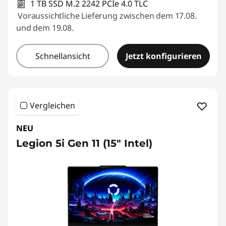
1 TB SSD M.2 2242 PCIe 4.0 TLC
Voraussichtliche Lieferung zwischen dem 17.08.
und dem 19.08.
Schnellansicht
Jetzt konfigurieren
Vergleichen
NEU
Legion 5i Gen 11 (15″ Intel)