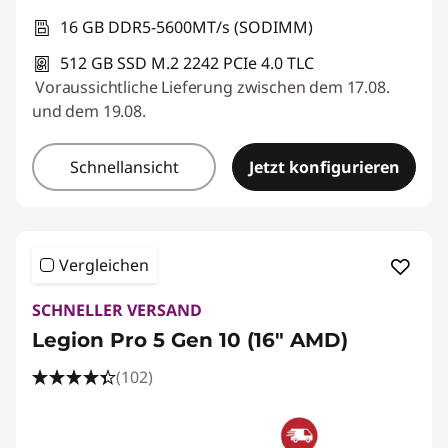
16 GB DDR5-5600MT/s (SODIMM)
512 GB SSD M.2 2242 PCIe 4.0 TLC
Voraussichtliche Lieferung zwischen dem 17.08.
und dem 19.08.
Schnellansicht
Jetzt konfigurieren
Vergleichen
SCHNELLER VERSAND
Legion Pro 5 Gen 10 (16" AMD)
(102)