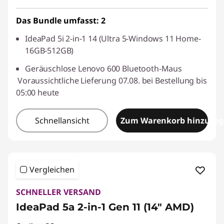
Das Bundle umfasst: 2
IdeaPad 5i 2-in-1 14 (Ultra 5-Windows 11 Home-
16GB-512GB)
Geräuschlose Lenovo 600 Bluetooth-Maus
Voraussichtliche Lieferung 07.08. bei Bestellung bis
05:00 heute
Schnellansicht
Zum Warenkorb hinzufü
Vergleichen
SCHNELLER VERSAND
IdeaPad 5a 2-in-1 Gen 11 (14" AMD)