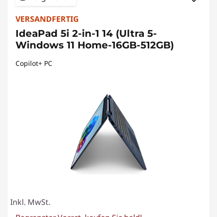
VERSANDFERTIG
IdeaPad 5i 2-in-1 14 (Ultra 5-
Windows 11 Home-16GB-512GB)
Copilot+ PC
Inkl. MwSt.