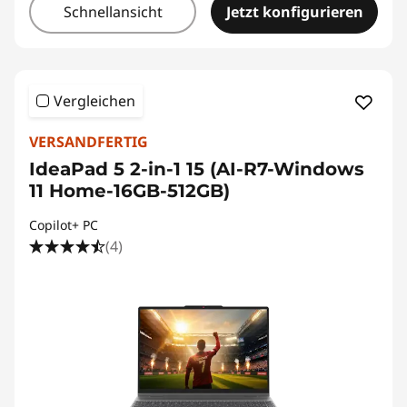
Schnellansicht
Jetzt konfigurieren
Vergleichen
VERSANDFERTIG
IdeaPad 5 2-in-1 15 (AI-R7-Windows
11 Home-16GB-512GB)
Copilot+ PC
(4)