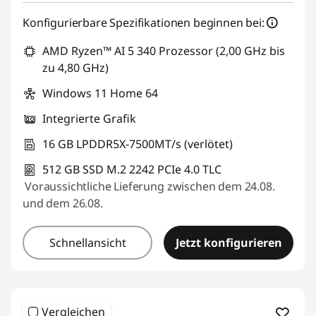
Konfigurierbare Spezifikationen beginnen bei:
AMD Ryzen™ AI 5 340 Prozessor (2,00 GHz bis
zu 4,80 GHz)
Windows 11 Home 64
Integrierte Grafik
16 GB LPDDR5X-7500MT/s (verlötet)
512 GB SSD M.2 2242 PCIe 4.0 TLC
Voraussichtliche Lieferung zwischen dem 24.08.
und dem 26.08.
Schnellansicht
Jetzt konfigurieren
Vergleichen