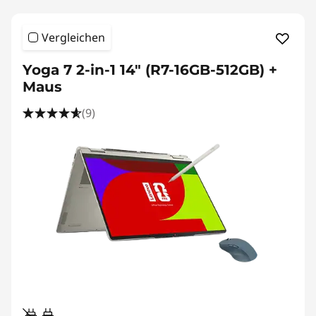
Vergleichen
Yoga 7 2-in-1 14" (R7-16GB-512GB) +
Maus
(9)