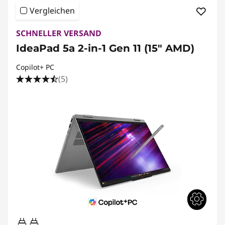
Vergleichen
SCHNELLER VERSAND
IdeaPad 5a 2-in-1 Gen 11 (15" AMD)
Copilot+ PC
(5)