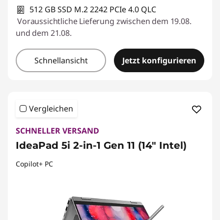
512 GB SSD M.2 2242 PCIe 4.0 QLC
Voraussichtliche Lieferung zwischen dem 19.08.
und dem 21.08.
Schnellansicht
Jetzt konfigurieren
Vergleichen
SCHNELLER VERSAND
IdeaPad 5i 2-in-1 Gen 11 (14" Intel)
Copilot+ PC