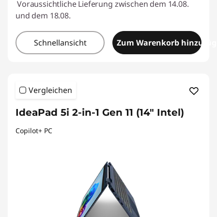
Voraussichtliche Lieferung zwischen dem 14.08.
und dem 18.08.
Schnellansicht
Zum Warenkorb hinzufü
Vergleichen
IdeaPad 5i 2-in-1 Gen 11 (14" Intel)
Copilot+ PC