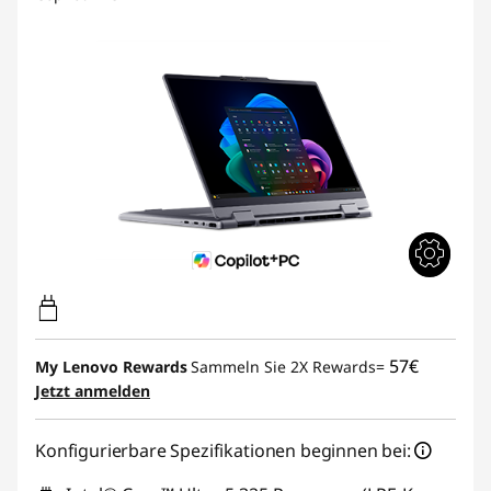
57€
My Lenovo Rewards
Sammeln Sie 2X Rewards=
Jetzt anmelden
Konfigurierbare Spezifikationen beginnen bei: