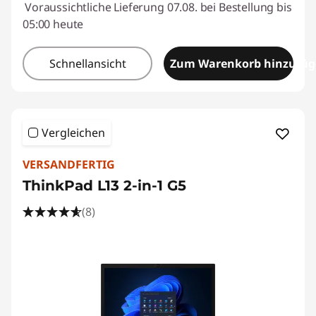
Voraussichtliche Lieferung 07.08. bei Bestellung bis
05:00 heute
Schnellansicht
Zum Warenkorb hinzufü
Vergleichen
VERSANDFERTIG
ThinkPad L13 2-in-1 G5
(8)