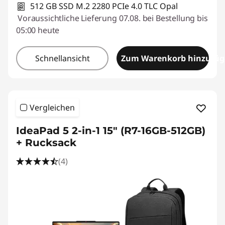
512 GB SSD M.2 2280 PCIe 4.0 TLC Opal
Voraussichtliche Lieferung 07.08. bei Bestellung bis
05:00 heute
Schnellansicht
Zum Warenkorb hinzufü
Vergleichen
IdeaPad 5 2-in-1 15" (R7-16GB-512GB)
+ Rucksack
(4)