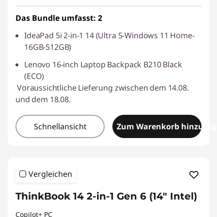
Das Bundle umfasst: 2
IdeaPad 5i 2-in-1 14 (Ultra 5-Windows 11 Home-
16GB-512GB)
Lenovo 16-inch Laptop Backpack B210 Black
(ECO)
Voraussichtliche Lieferung zwischen dem 14.08.
und dem 18.08.
Schnellansicht
Zum Warenkorb hinzufü
Vergleichen
ThinkBook 14 2-in-1 Gen 6 (14" Intel)
Copilot+ PC