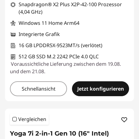
Snapdragon® X2 Plus X2P-42-100 Prozessor
(4,04 GHz)
Windows 11 Home Arm64
Integrierte Grafik
16 GB LPDDR5X-9523MT/s (verlötet)
512 GB SSD M.2 2242 PCIe 4.0 QLC
Voraussichtliche Lieferung zwischen dem 19.08.
und dem 21.08.
Schnellansicht
Jetzt konfigurieren
Vergleichen
Yoga 7i 2-in-1 Gen 10 (16" Intel)