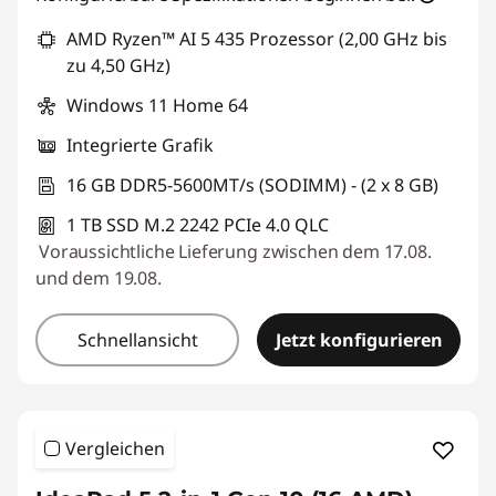
AMD Ryzen™ AI 5 435 Prozessor (2,00 GHz bis
zu 4,50 GHz)
Windows 11 Home 64
Integrierte Grafik
16 GB DDR5-5600MT/s (SODIMM) - (2 x 8 GB)
1 TB SSD M.2 2242 PCIe 4.0 QLC
Voraussichtliche Lieferung zwischen dem 17.08.
und dem 19.08.
Schnellansicht
Jetzt konfigurieren
Vergleichen