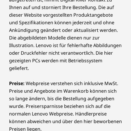
o
Ihnen auf und storniert Ihre Bestellung. Die auf
r
dieser Website vorgestellten Produktangebote
und Spezifikationen können jederzeit und ohne
Ankündigung geändert oder aktualisiert werden.
Die abgebildeten Modelle dienen nur zur
Illustration. Lenovo ist für fehlerhafte Abbildungen
oder Druckfehler nicht verantwortlich. Die hier
gezeigten PCs werden mit Betriebssystem
geliefert.
Preise:
Webpreise verstehen sich inklusive MwSt.
Preise und Angebote im Warenkorb können sich
so lange ändern, bis die Bestellung aufgegeben
wurde. Preisersparnisse beziehen sich auf die
normalen Lenovo Webpreise. Händlerpreise
können abweichen und über den hier beworbenen
Preisen liegen.