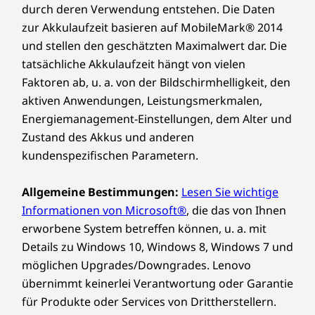
durch deren Verwendung entstehen. Die Daten
zur Akkulaufzeit basieren auf MobileMark® 2014
und stellen den geschätzten Maximalwert dar. Die
tatsächliche Akkulaufzeit hängt von vielen
Faktoren ab, u. a. von der Bildschirmhelligkeit, den
aktiven Anwendungen, Leistungsmerkmalen,
Energiemanagement-Einstellungen, dem Alter und
Zustand des Akkus und anderen
kundenspezifischen Parametern.
Allgemeine Bestimmungen:
Lesen Sie wichtige
Informationen von Microsoft®
, die das von Ihnen
erworbene System betreffen können, u. a. mit
Details zu Windows 10, Windows 8, Windows 7 und
möglichen Upgrades/Downgrades. Lenovo
übernimmt keinerlei Verantwortung oder Garantie
für Produkte oder Services von Drittherstellern.