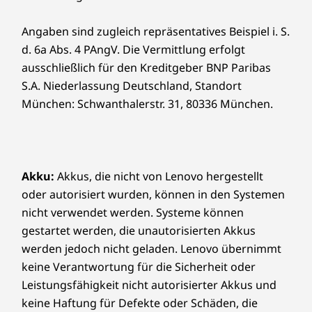
Angaben sind zugleich repräsentatives Beispiel i. S.
d. 6a Abs. 4 PAngV. Die Vermittlung erfolgt
ausschließlich für den Kreditgeber BNP Paribas
S.A. Niederlassung Deutschland, Standort
München: Schwanthalerstr. 31, 80336 München.
Akku:
Akkus, die nicht von Lenovo hergestellt
oder autorisiert wurden, können in den Systemen
nicht verwendet werden. Systeme können
gestartet werden, die unautorisierten Akkus
werden jedoch nicht geladen. Lenovo übernimmt
keine Verantwortung für die Sicherheit oder
Leistungsfähigkeit nicht autorisierter Akkus und
keine Haftung für Defekte oder Schäden, die