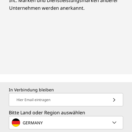
Inc. Marken und Dienstleistungsmarken anderer
Unternehmen werden anerkannt.
In Verbindung bleiben
Hier Email eintragen
Bitte Land oder Region auswählen
GERMANY