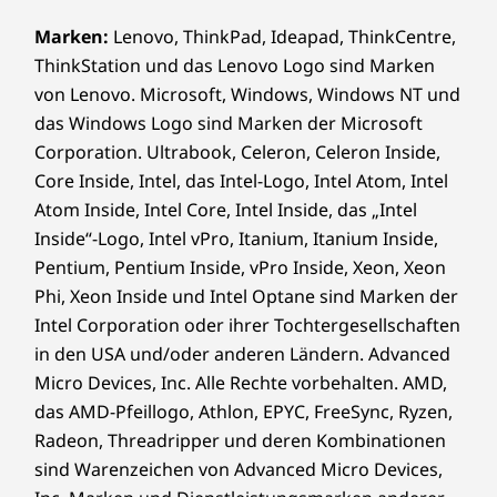
Marken:
Lenovo, ThinkPad, Ideapad, ThinkCentre,
ThinkStation und das Lenovo Logo sind Marken
von Lenovo. Microsoft, Windows, Windows NT und
das Windows Logo sind Marken der Microsoft
Corporation. Ultrabook, Celeron, Celeron Inside,
Core Inside, Intel, das Intel-Logo, Intel Atom, Intel
Atom Inside, Intel Core, Intel Inside, das „Intel
Inside“-Logo, Intel vPro, Itanium, Itanium Inside,
Pentium, Pentium Inside, vPro Inside, Xeon, Xeon
Phi, Xeon Inside und Intel Optane sind Marken der
Intel Corporation oder ihrer Tochtergesellschaften
in den USA und/oder anderen Ländern. Advanced
Micro Devices, Inc. Alle Rechte vorbehalten. AMD,
das AMD-Pfeillogo, Athlon, EPYC, FreeSync, Ryzen,
Radeon, Threadripper und deren Kombinationen
sind Warenzeichen von Advanced Micro Devices,