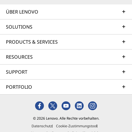
ÜBER LENOVO
SOLUTIONS
PRODUCTS & SERVICES
RESOURCES
SUPPORT
PORTFOLIO
© 2026 Lenovo. Alle Rechte vorbehalten.
Datenschutz
Cookie-Zustimmungstool