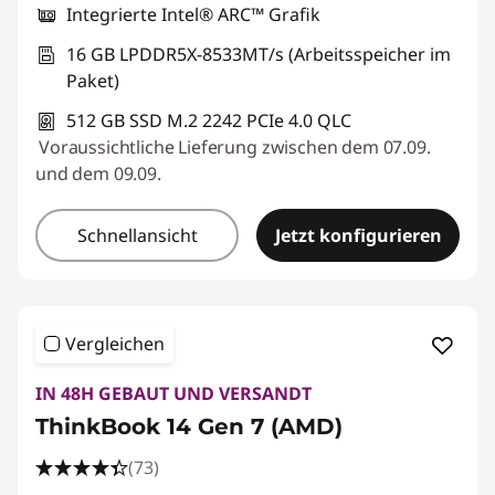
Integrierte Intel® ARC™ Grafik
16 GB LPDDR5X-8533MT/s (Arbeitsspeicher im
Paket)
512 GB SSD M.2 2242 PCIe 4.0 QLC
Voraussichtliche Lieferung zwischen dem 07.09.
und dem 09.09.
Schnellansicht
Jetzt konfigurieren
Vergleichen
IN 48H GEBAUT UND VERSANDT
ThinkBook 14 Gen 7 (AMD)
(73)