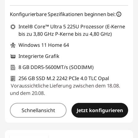
Konfigurierbare Spezifikationen beginnen bei:
Intel® Core™ Ultra 5 225U Prozessor (E-Kerne
bis zu 3,80 GHz P-Kerne bis zu 4,80 GHz)
Windows 11 Home 64
Integrierte Grafik
8 GB DDR5-5600MT/s (SODIMM)
256 GB SSD M.2 2242 PCIe 4.0 TLC Opal
Voraussichtliche Lieferung zwischen dem 18.08.
und dem 20.08.
Schnellansicht
Jetzt konfigurieren