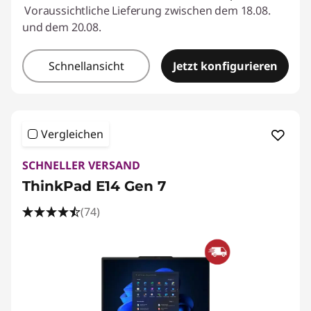
Voraussichtliche Lieferung zwischen dem 18.08.
und dem 20.08.
Schnellansicht
Jetzt konfigurieren
Vergleichen
SCHNELLER VERSAND
ThinkPad E14 Gen 7
(74)