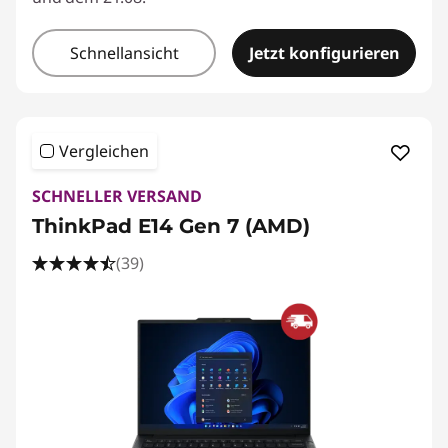
Schnellansicht
Jetzt konfigurieren
Vergleichen
SCHNELLER VERSAND
ThinkPad E14 Gen 7 (AMD)
(39)