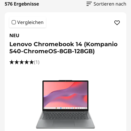
576 Ergebnisse
Sortieren nach
Vergleichen
NEU
Lenovo Chromebook 14 (Kompanio
540-ChromeOS-8GB-128GB)
(1)