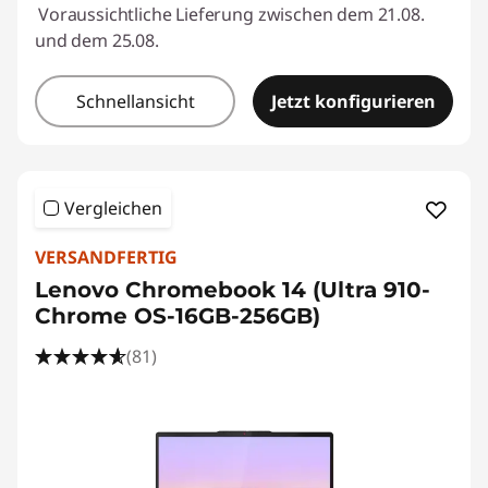
Voraussichtliche Lieferung zwischen dem 21.08.
und dem 25.08.
Schnellansicht
Jetzt konfigurieren
Vergleichen
VERSANDFERTIG
Lenovo Chromebook 14 (Ultra 910-
Chrome OS-16GB-256GB)
(81)