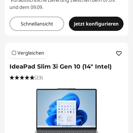
Voraussichtliche Lieferung zwischen dem 07.09.
und dem 09.09.
Schnellansicht
Jetzt konfigurieren
Vergleichen
IdeaPad Slim 3i Gen 10 (14" Intel)
(23)