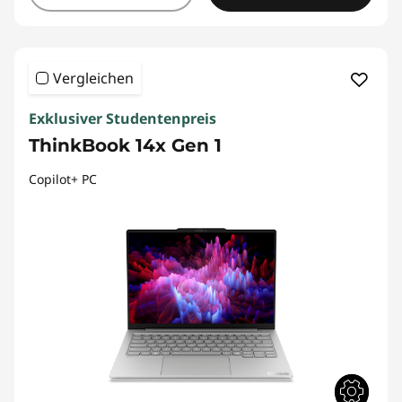
Vergleichen
Exklusiver Studentenpreis
ThinkBook 14x Gen 1
Copilot+ PC