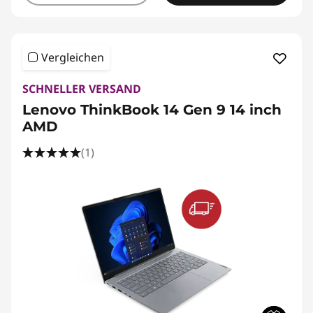
Vergleichen
SCHNELLER VERSAND
Lenovo ThinkBook 14 Gen 9 14 inch
AMD
(1)