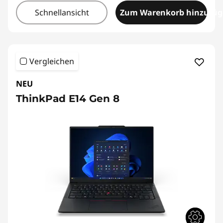
Schnellansicht
Zum Warenkorb hinzufü
Vergleichen
NEU
ThinkPad E14 Gen 8