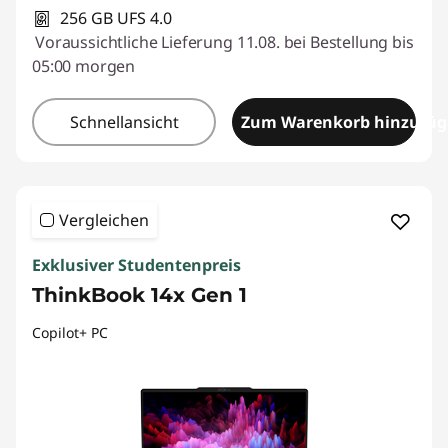
256 GB UFS 4.0
Voraussichtliche Lieferung 11.08. bei Bestellung bis
05:00 morgen
Schnellansicht
Zum Warenkorb hinzufü
Vergleichen
Exklusiver Studentenpreis
ThinkBook 14x Gen 1
Copilot+ PC