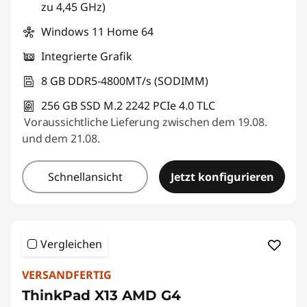
zu 4,45 GHz)
Windows 11 Home 64
Integrierte Grafik
8 GB DDR5-4800MT/s (SODIMM)
256 GB SSD M.2 2242 PCIe 4.0 TLC
Voraussichtliche Lieferung zwischen dem 19.08.
und dem 21.08.
Schnellansicht
Jetzt konfigurieren
Vergleichen
VERSANDFERTIG
ThinkPad X13 AMD G4