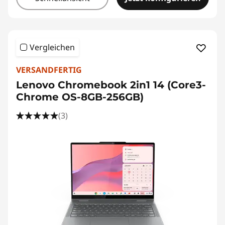
Vergleichen
VERSANDFERTIG
Lenovo Chromebook 2in1 14 (Core3-
Chrome OS-8GB-256GB)
(3)