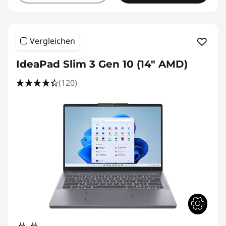
Vergleichen
IdeaPad Slim 3 Gen 10 (14" AMD)
(120)