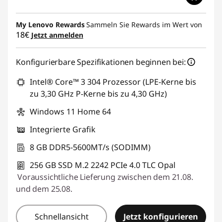
My Lenovo Rewards
Sammeln Sie Rewards im Wert von
18€
Jetzt anmelden
Konfigurierbare Spezifikationen beginnen bei:
Intel® Core™ 3 304 Prozessor (LPE-Kerne bis
zu 3,30 GHz P-Kerne bis zu 4,30 GHz)
Windows 11 Home 64
Integrierte Grafik
8 GB DDR5-5600MT/s (SODIMM)
256 GB SSD M.2 2242 PCIe 4.0 TLC Opal
Voraussichtliche Lieferung zwischen dem 21.08.
und dem 25.08.
Schnellansicht
Jetzt konfigurieren