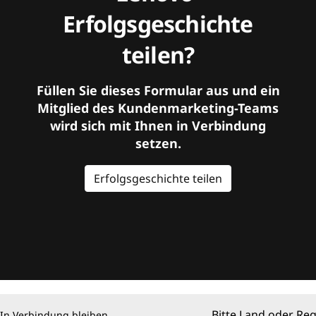
Erfolgsgeschichte
teilen?
Füllen Sie dieses Formular aus und ein
Mitglied des Kundenmarketing-Teams
wird sich mit Ihnen in Verbindung
setzen.
Erfolgsgeschichte teilen
Bitte Land oder Re
In Verbindung bleiben