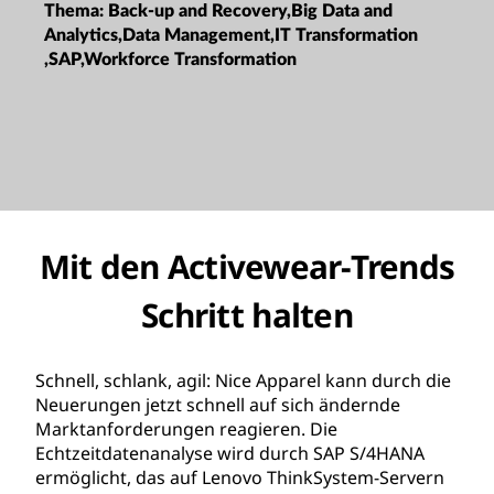
Thema:
Back-up and Recovery,Big Data and
Analytics,Data Management,IT Transformation
,SAP,Workforce Transformation
Mit den Activewear-Trends
Schritt halten
Schnell, schlank, agil: Nice Apparel kann durch die
Neuerungen jetzt schnell auf sich ändernde
Marktanforderungen reagieren. Die
Echtzeitdatenanalyse wird durch SAP S/4HANA
ermöglicht, das auf Lenovo ThinkSystem-Servern