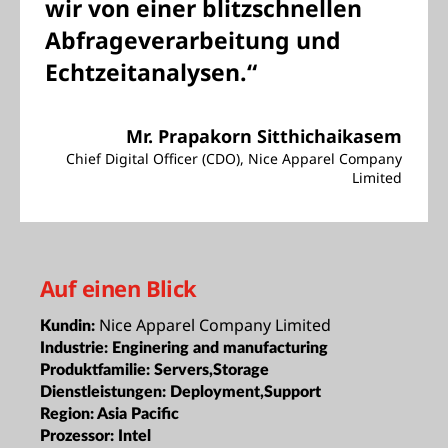
wir von einer blitzschnellen
Abfrageverarbeitung und
Echtzeitanalysen.“
Mr. Prapakorn Sitthichaikasem
Chief Digital Officer (CDO), Nice Apparel Company
Limited
Auf einen Blick
Nice Apparel Company Limited
Kundin:
Industrie:
Enginering and manufacturing
Produktfamilie:
Servers,Storage
Dienstleistungen:
Deployment,Support
Region:
Asia Pacific
Prozessor:
Intel