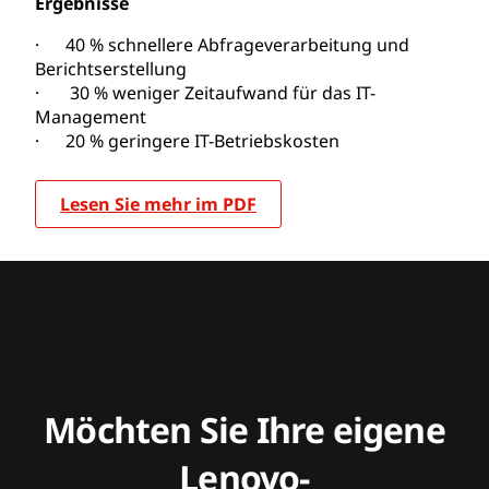
Ergebnisse
· 40 % schnellere Abfrageverarbeitung und
Berichtserstellung
· 30 % weniger Zeitaufwand für das IT-
Management
· 20 % geringere IT-Betriebskosten
Lesen Sie mehr im PDF
Möchten Sie Ihre eigene
Lenovo-