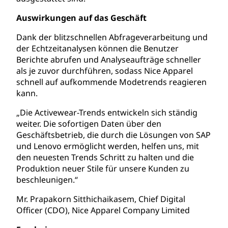
Auswirkungen auf das Geschäft
Dank der blitzschnellen Abfrageverarbeitung und
der Echtzeitanalysen können die Benutzer
Berichte abrufen und Analyseaufträge schneller
als je zuvor durchführen, sodass Nice Apparel
schnell auf aufkommende Modetrends reagieren
kann.
„Die Activewear-Trends entwickeln sich ständig
weiter. Die sofortigen Daten über den
Geschäftsbetrieb, die durch die Lösungen von SAP
und Lenovo ermöglicht werden, helfen uns, mit
den neuesten Trends Schritt zu halten und die
Produktion neuer Stile für unsere Kunden zu
beschleunigen.“
Mr. Prapakorn Sitthichaikasem, Chief Digital
Officer (CDO), Nice Apparel Company Limited