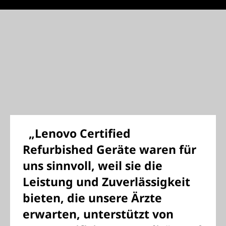
„Lenovo Certified
Refurbished Geräte waren für
uns sinnvoll, weil sie die
Leistung und Zuverlässigkeit
bieten, die unsere Ärzte
erwarten, unterstützt von