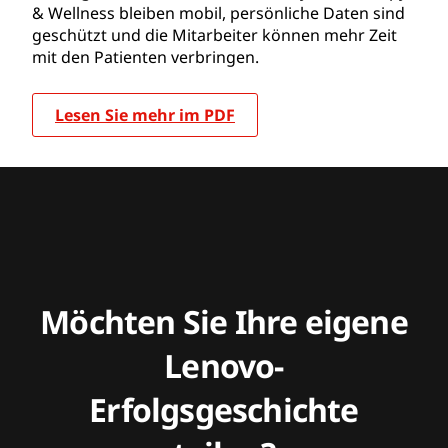
& Wellness bleiben mobil, persönliche Daten sind
geschützt und die Mitarbeiter können mehr Zeit
mit den Patienten verbringen.
Lesen Sie mehr im PDF
Möchten Sie Ihre eigene
Lenovo-
Erfolgsgeschichte