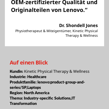
OEM-zertifizierter Qualität und
Originalteilen von Lenovo.“
Dr. Shondell Jones
Physiotherapeut & Miteigentümer, Kinetic Physical
Therapy & Wellness
Auf einen Blick
Kinetic Physical Therapy & Wellness
Kundin:
Industrie:
Healthcare
Produktfamilie:
lenovo:product-group-and-
series/SP,Laptops
Region:
North America
Thema:
Industry-specific Solutions,IT
Transformation