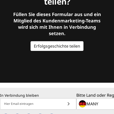
teilen?
Füllen Sie dieses Formular aus und ein
Mitglied des Kundenmarketing-Teams
wird sich mit Ihnen in Verbindung
setzen.
Erfolgsgeschichte teilen
Bitte Land oder Re
In Verbindung bleiben
Hier Email eintragen