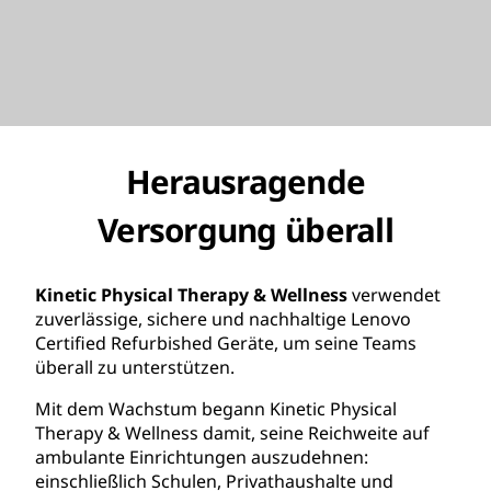
Herausragende
Versorgung überall
Kinetic Physical Therapy & Wellness
verwendet
zuverlässige, sichere und nachhaltige Lenovo
Certified Refurbished Geräte, um seine Teams
überall zu unterstützen.
Mit dem Wachstum begann Kinetic Physical
Therapy & Wellness damit, seine Reichweite auf
ambulante Einrichtungen auszudehnen:
einschließlich Schulen, Privathaushalte und