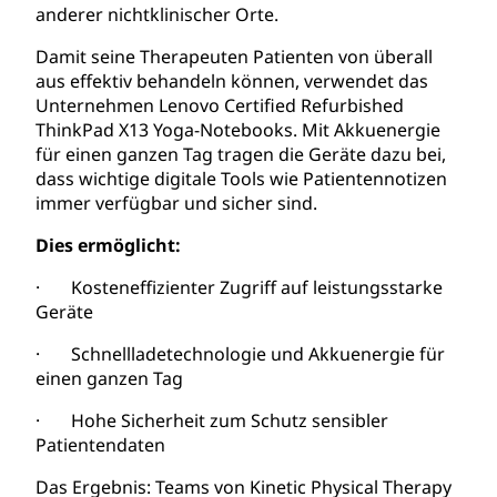
anderer nichtklinischer Orte.
Damit seine Therapeuten Patienten von überall
aus effektiv behandeln können, verwendet das
Unternehmen Lenovo Certified Refurbished
ThinkPad X13 Yoga-Notebooks. Mit Akkuenergie
für einen ganzen Tag tragen die Geräte dazu bei,
dass wichtige digitale Tools wie Patientennotizen
immer verfügbar und sicher sind.
Dies ermöglicht:
· Kosteneffizienter Zugriff auf leistungsstarke
Geräte
· Schnellladetechnologie und Akkuenergie für
einen ganzen Tag
· Hohe Sicherheit zum Schutz sensibler
Patientendaten
Das Ergebnis: Teams von Kinetic Physical Therapy