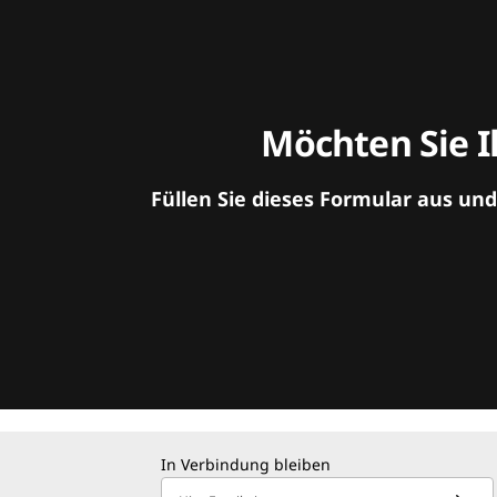
Möchten Sie I
Füllen Sie dieses Formular aus un
In Verbindung bleiben