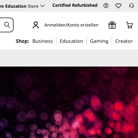
Certified Refurbished
vo Education
Store
Anmelden/Konto erstellen
Shop:
Business
Education
Gaming
Creator