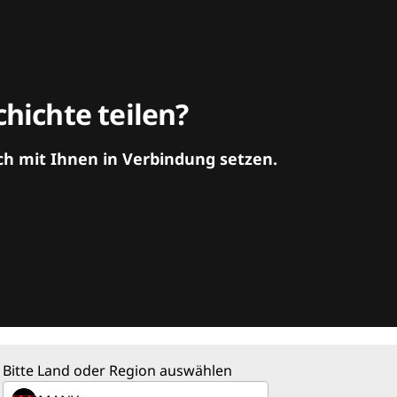
hichte teilen?
ch mit Ihnen in Verbindung setzen.
Bitte Land oder Region auswählen