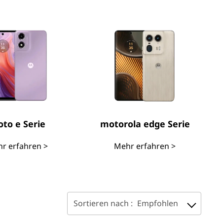
to e Serie
motorola edge Serie
r erfahren >
Mehr erfahren >
Sortieren nach :
Empfohlen