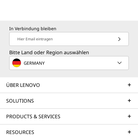
In Verbindung bleiben
Hier Email eintragen
Bitte Land oder Region auswählen
GERMANY
ÜBER LENOVO
SOLUTIONS
PRODUCTS & SERVICES
RESOURCES