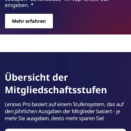
eingeben. *
Mehr erfahren
Übersicht der
Mitgliedschaftsstufen
Lenovo Pro basiert auf einem Stufensystem, das auf
den jährlichen Ausgaben der Mitglieder basiert - je
mehr Sie ausgeben, desto mehr sparen Sie!