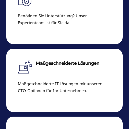
Benötigen Sie Unterstützung? Unser
Expertenteam ist für Sie da.
Maßgeschneiderte Lösungen
Maßgeschneiderte IT-Lösungen mit unseren
CTO-Optionen für Ihr Unternehmen.