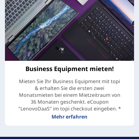
Business Equipment mieten!
Mieten Sie Ihr Business Equipment mit topi
& erhalten Sie die ersten zwei
Monatsmieten bei einem Mietzeitraum von
36 Monaten geschenkt. eCoupon
"LenovoDaaS" im topi checkout eingeben. *
Mehr erfahren