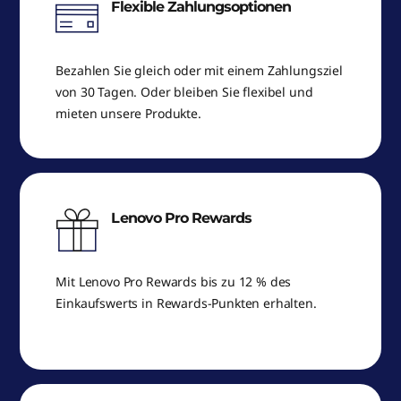
Flexible Zahlungsoptionen
Bezahlen Sie gleich oder mit einem Zahlungsziel
von 30 Tagen. Oder bleiben Sie flexibel und
mieten unsere Produkte.
Lenovo Pro Rewards
Mit Lenovo Pro Rewards bis zu 12 % des
Einkaufswerts in Rewards-Punkten erhalten.