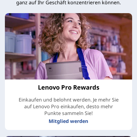
ganz auf Ihr Geschäft konzentrieren können.
Lenovo Pro Rewards
Einkaufen und belohnt werden. Je mehr Sie
auf Lenovo Pro einkaufen, desto mehr
Punkte sammeln Sie!
Mitglied werden