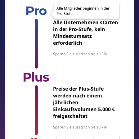
Alle Mitglieder beginnen in der
Pro-Stufe
Alle Unternehmen starten
in der Pro-Stufe, kein
Mindestumsatz
erforderlich
Sparen Sie zusätzlich bis zu 5%
Preise der Plus-Stufe
werden nach einem
jährlichen
Einkaufsvolumen 5.000 €
freigeschaltet
Sparen Sie zusätzlich bis zu 7%