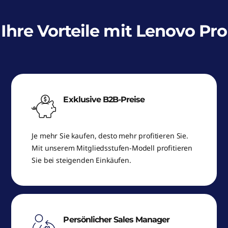
Ihre Vorteile mit Lenovo Pro
Exklusive B2B-Preise
Je mehr Sie kaufen, desto mehr profitieren Sie.
Mit unserem Mitgliedsstufen-Modell profitieren
Sie bei steigenden Einkäufen.
Persönlicher Sales Manager