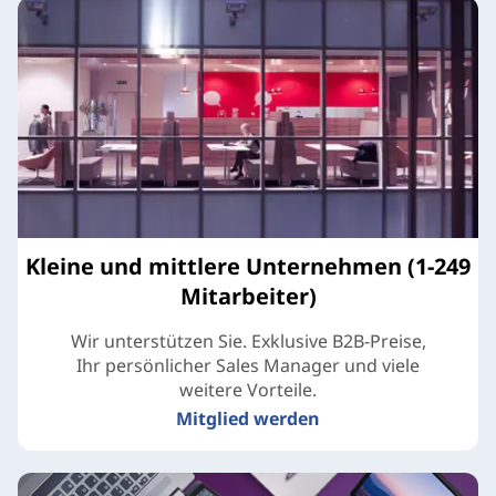
Kleine und mittlere Unternehmen (1-249
Mitarbeiter)
Wir unterstützen Sie. Exklusive B2B-Preise,
Ihr persönlicher Sales Manager und viele
weitere Vorteile.
Mitglied werden