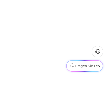
Fragen Sie Leo
Trending PC's