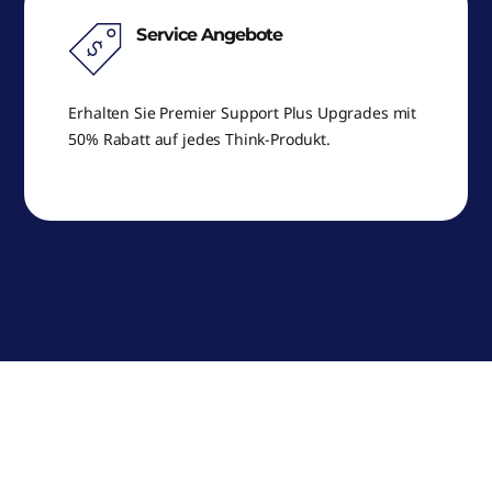
Service Angebote
Erhalten Sie Premier Support Plus Upgrades mit
50% Rabatt auf jedes Think-Produkt.