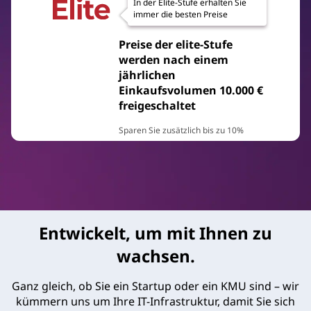
In der Elite-Stufe erhalten Sie
immer die besten Preise
Preise der elite-Stufe
werden nach einem
jährlichen
Einkaufsvolumen 10.000 €
freigeschaltet
Sparen Sie zusätzlich bis zu 10%
Entwickelt, um mit Ihnen zu
wachsen.
Ganz gleich, ob Sie ein Startup oder ein KMU sind – wir
kümmern uns um Ihre IT-Infrastruktur, damit Sie sich