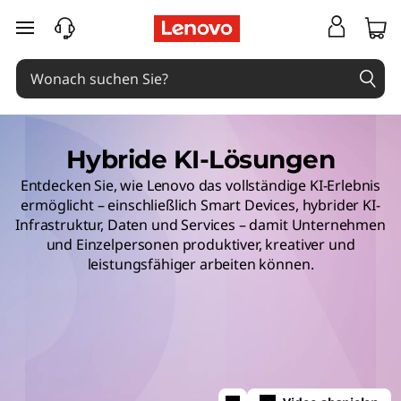
zum Hauptinhalt springen
Hybride KI-Lösungen
Entdecken Sie, wie Lenovo das vollständige KI-Erlebnis
ermöglicht – einschließlich Smart Devices, hybrider KI-
Infrastruktur, Daten und Services – damit Unternehmen
und Einzelpersonen produktiver, kreativer und
leistungsfähiger arbeiten können.