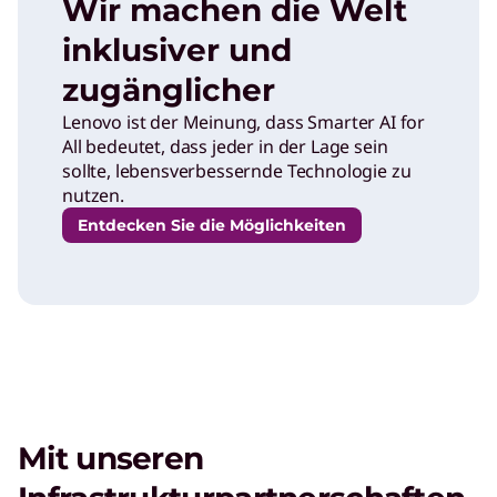
Wir machen die Welt
inklusiver und
zugänglicher
Lenovo ist der Meinung, dass Smarter AI for
All bedeutet, dass jeder in der Lage sein
sollte, lebensverbessernde Technologie zu
nutzen.
Entdecken Sie die Möglichkeiten
Mit unseren