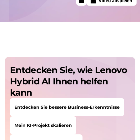
Video abspielen
Entdecken Sie, wie Lenovo
Hybrid AI Ihnen helfen
kann
Entdecken Sie bessere Business-Erkenntnisse
Mein KI-Projekt skalieren