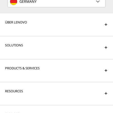
GERMANY
ÜBER LENOVO
SOLUTIONS
PRODUCTS & SERVICES
RESOURCES