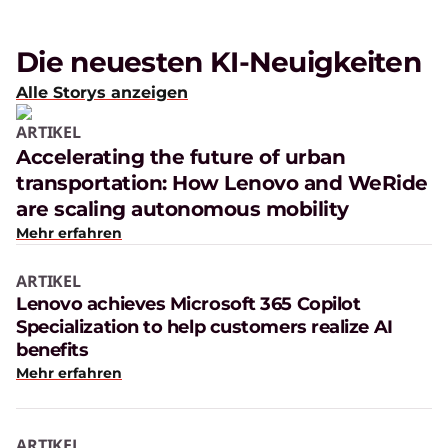
Die neuesten KI-Neuigkeiten
Alle Storys anzeigen
ARTIKEL
Accelerating the future of urban
transportation: How Lenovo and WeRide
are scaling autonomous mobility
Mehr erfahren
ARTIKEL
Lenovo achieves Microsoft 365 Copilot
Specialization to help customers realize AI
benefits
Mehr erfahren
ARTIKEL