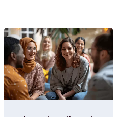
Digitaler Assistent
Schaffen Sie mehr Zeit, indem Sie sich von
monotonen Aufgaben befreien.