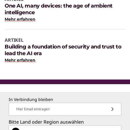
One AI, many devices: the age of ambient
intelligence
Mehr erfahren
ARTIKEL
Building a foundation of security and trust to
lead the AI era
Mehr erfahren
In Verbindung bleiben
Hier Email eintragen
Bitte Land oder Region auswählen