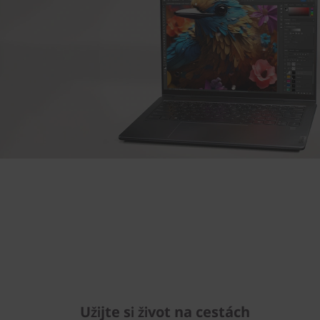
Užijte si život na cestách