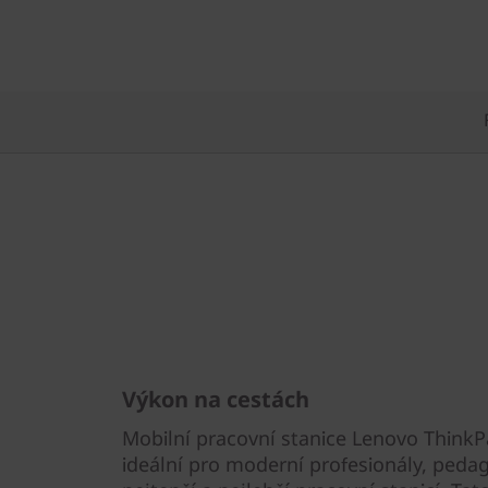
Výkon na cestách
Mobilní pracovní stanice Lenovo ThinkPa
ideální pro moderní profesionály, pedag