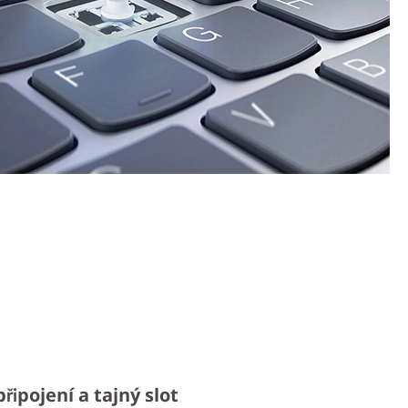
připojení a tajný slot