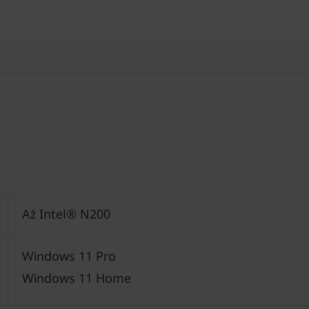
Až Intel® N200
Windows 11 Pro
Windows 11 Home