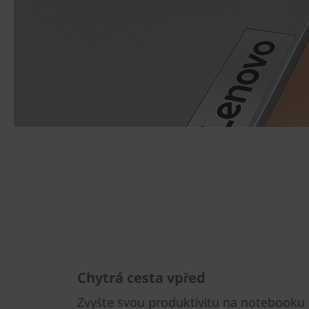
Chytrá cesta vpřed
Zvyšte svou produktivitu na notebooku 