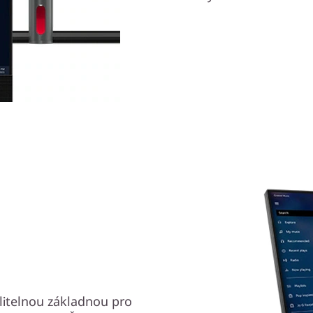
litelnou základnou pro