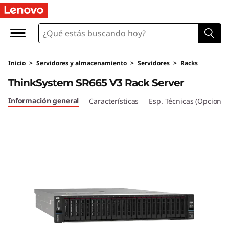
Inicio
>
Servidores y almacenamiento
>
Servidores
>
Racks
ThinkSystem SR665 V3 Rack Server
Información general
Características
Esp. Técnicas (Opcional