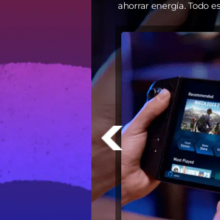
ahorrar energía. Todo es