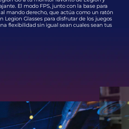
ajante. El modo FPS, junto con la base para
y al mando derecho, que actúa como un ratón
n Legion Glasses para disfrutar de los juegos
 flexibilidad sin igual sean cuales sean tus