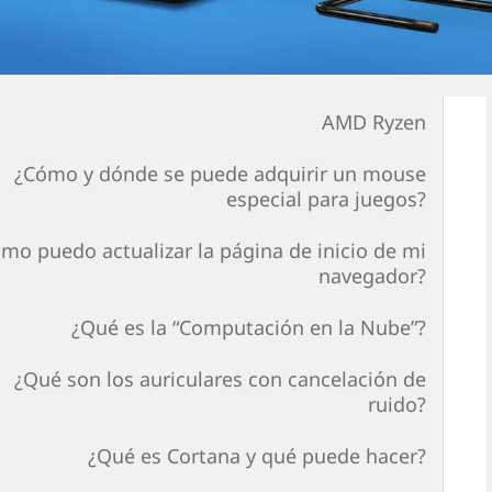
AMD Ryzen
¿Cómo y dónde se puede adquirir un mouse
especial para juegos?
mo puedo actualizar la página de inicio de mi
navegador?
¿Qué es la “Computación en la Nube”?
¿Qué son los auriculares con cancelación de
ruido?
¿Qué es Cortana y qué puede hacer?