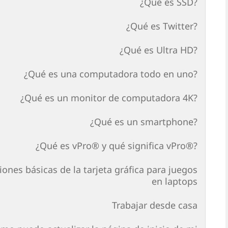
¿Qué es SSD?
¿Qué es Twitter?
¿Qué es Ultra HD?
¿Qué es una computadora todo en uno?
¿Qué es un monitor de computadora 4K?
¿Qué es un smartphone?
¿Qué es vPro® y qué significa vPro®?
ones básicas de la tarjeta gráfica para juegos
en laptops
Trabajar desde casa