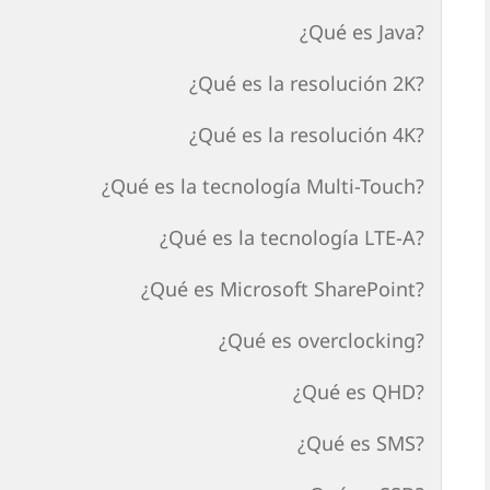
¿Qué es Java?
¿Qué es la resolución 2K?
¿Qué es la resolución 4K?
¿Qué es la tecnología Multi-Touch?
¿Qué es la tecnología LTE-A?
¿Qué es Microsoft SharePoint?
¿Qué es overclocking?
¿Qué es QHD?
¿Qué es SMS?