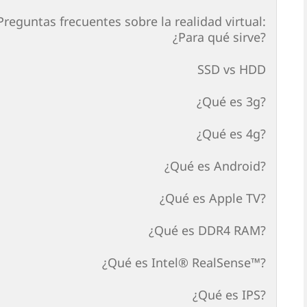
Preguntas frecuentes sobre la realidad virtual:
¿Para qué sirve?
SSD vs HDD
¿Qué es 3g?
¿Qué es 4g?
¿Qué es Android?
¿Qué es Apple TV?
¿Qué es DDR4 RAM?
¿Qué es Intel® RealSense™?
¿Qué es IPS?