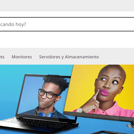
ets
Monitores
Servidores y Almacenamiento