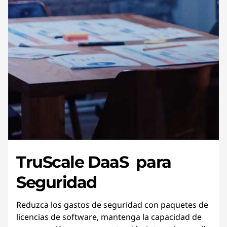
TruScale DaaS para
Seguridad
Reduzca los gastos de seguridad con paquetes de
licencias de software, mantenga la capacidad de