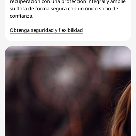
recuperación con una protección integral y amplíe
su flota de forma segura con un único socio de
confianza.
Obtenga seguridad y flexibilidad