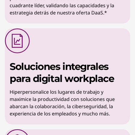
cuadrante líder, validando las capacidades y la
estrategia detrás de nuestra oferta DaaS.*
Soluciones integrales
para digital workplace
Hiperpersonalice los lugares de trabajo y
maximice la productividad con soluciones que
abarcan la colaboración, la ciberseguridad, la
experiencia de los empleados y mucho más.