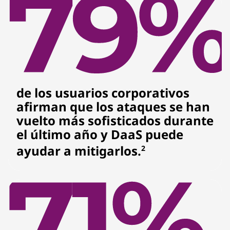
de los usuarios corporativos
afirman que los ataques se han
vuelto más sofisticados durante
el último año y DaaS puede
ayudar a mitigarlos.
2