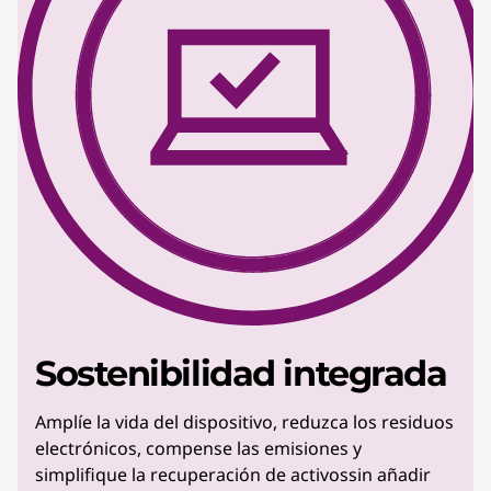
Sostenibilidad integrada
Amplíe la vida del dispositivo, reduzca los residuos
electrónicos, compense las emisiones y
simplifique la recuperación de activossin añadir