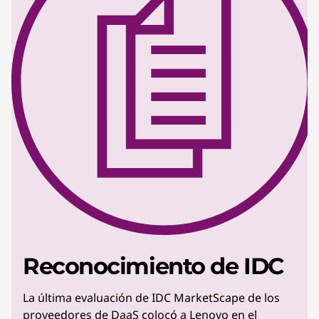
Reconocimiento de IDC
La última evaluación de IDC MarketScape de los
proveedores de DaaS colocó a Lenovo en el