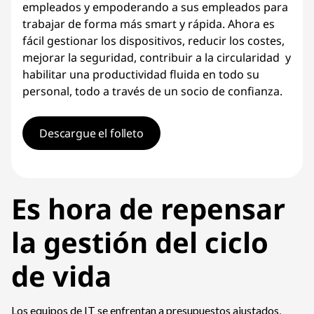
empleados y empoderando a sus empleados para
trabajar de forma más smart y rápida. Ahora es
fácil gestionar los dispositivos, reducir los costes,
mejorar la seguridad, contribuir a la circularidad y
habilitar una productividad fluida en todo su
personal, todo a través de un socio de confianza.
Descargue el folleto
Es hora de repensar
la gestión del ciclo
de vida
Los equipos de IT se enfrentan a presupuestos ajustados,