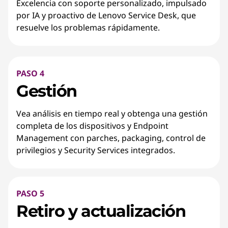
Excelencia con soporte personalizado, impulsado
por IA y proactivo de Lenovo Service Desk, que
resuelve los problemas rápidamente.
PASO 4
Gestión
Vea análisis en tiempo real y obtenga una gestión
completa de los dispositivos y Endpoint
Management con parches, packaging, control de
privilegios y Security Services integrados.
PASO 5
Retiro y actualización