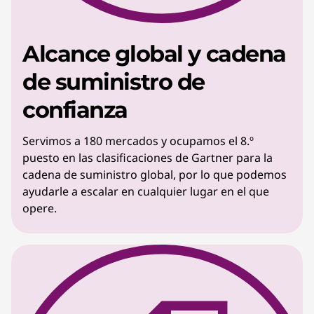
Alcance global y cadena
de suministro de
confianza
Servimos a 180 mercados y ocupamos el 8.º
puesto en las clasificaciones de Gartner para la
cadena de suministro global, por lo que podemos
ayudarle a escalar en cualquier lugar en el que
opere.