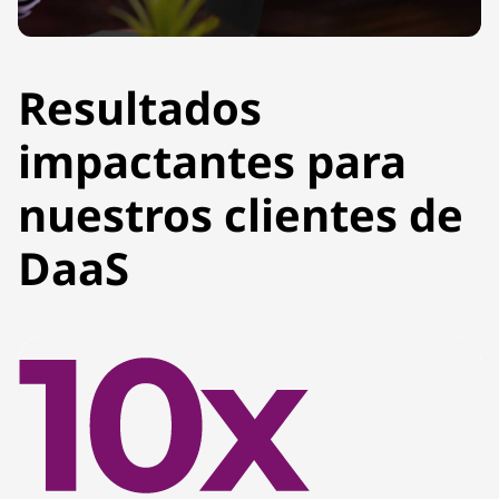
Resultados
impactantes para
nuestros clientes de
DaaS