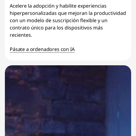
Acelere la adopción y habilite experiencias
hiperpersonalizadas que mejoran la productividad
con un modelo de suscripción flexible y un
contrato único para los dispositivos más
recientes.
Pásate a ordenadores con IA