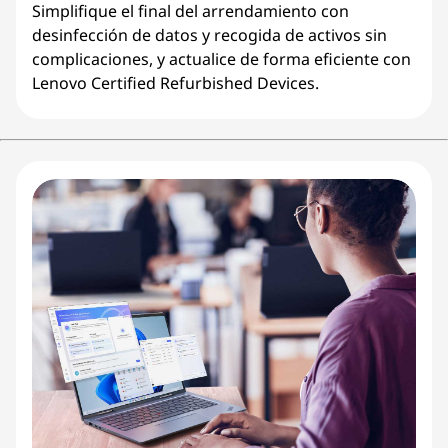
Simplifique el final del arrendamiento con
desinfección de datos y recogida de activos sin
complicaciones, y actualice de forma eficiente con
Lenovo Certified Refurbished Devices.