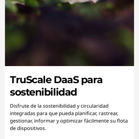
TruScale DaaS para
sostenibilidad
Disfrute de la sostenibilidad y circularidad
integradas para que pueda planificar, rastrear,
gestionar, informar y optimizar fácilmente su flota
de dispositivos.