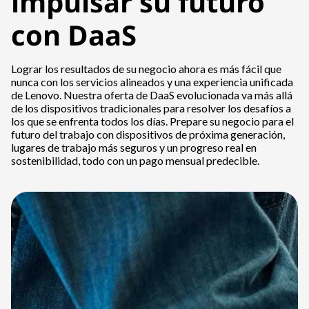
impulsar su futuro
con DaaS
Lograr los resultados de su negocio ahora es más fácil que
nunca con los servicios alineados y una experiencia unificada
de Lenovo. Nuestra oferta de DaaS evolucionada va más allá
de los dispositivos tradicionales para resolver los desafíos a
los que se enfrenta todos los días. Prepare su negocio para el
futuro del trabajo con dispositivos de próxima generación,
lugares de trabajo más seguros y un progreso real en
sostenibilidad, todo con un pago mensual predecible.