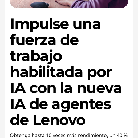
Impulse una
fuerza de
trabajo
habilitada por
IA con la nueva
IA de agentes
de Lenovo
Obtenga hasta 10 veces más rendimiento, un 40 %