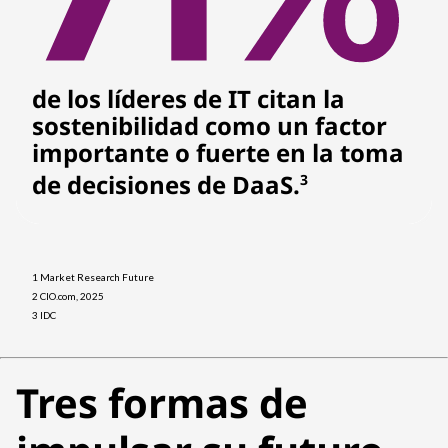
de los líderes de IT citan la
sostenibilidad como un factor
importante o fuerte en la toma
de decisiones de DaaS.
3
1 Market Research Future
2 CIO.com, 2025
3 IDC
Tres formas de