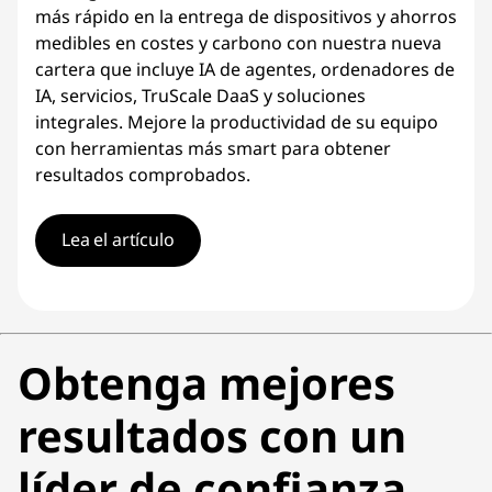
más rápido en la entrega de dispositivos y ahorros
medibles en costes y carbono con nuestra nueva
cartera que incluye IA de agentes, ordenadores de
IA, servicios, TruScale DaaS y soluciones
integrales. Mejore la productividad de su equipo
con herramientas más smart para obtener
resultados comprobados.
Lea el artículo
Obtenga mejores
resultados con un
líder de confianza