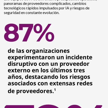
panoramas de proveedores complicados, cambios
tecnológicos rápidos impulsados por IA y riesgos de
seguridad en constante evolución.
de las organizaciones
experimentaron un incidente
disruptivo con un proveedor
externo en los últimos tres
años, destacando los riesgos
asociados con extensas redes
de proveedores.
1