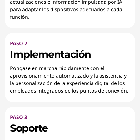
actualizaciones e información impulsada por IA
para adaptar los dispositivos adecuados a cada
función.
PASO 2
Implementación
Póngase en marcha rápidamente con el
aprovisionamiento automatizado y la asistencia y
la personalización de la experiencia digital de los
empleados integrados de los puntos de conexión.
PASO 3
Soporte