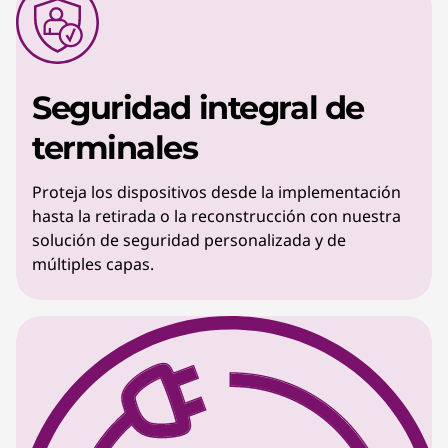
Seguridad integral de
terminales
Proteja los dispositivos desde la implementación
hasta la retirada o la reconstrucción con nuestra
solución de seguridad personalizada y de
múltiples capas.