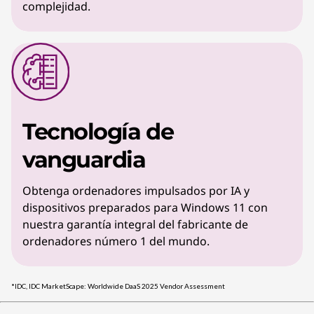
complejidad.
Tecnología de
vanguardia
Obtenga ordenadores impulsados por IA y
dispositivos preparados para Windows 11 con
nuestra garantía integral del fabricante de
ordenadores número 1 del mundo.
*IDC, IDC MarketScape: Worldwide DaaS 2025 Vendor Assessment