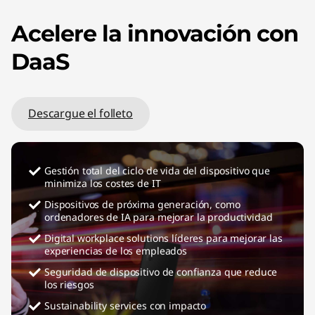
Acelere la innovación con
DaaS
Descargue el folleto
Gestión total del ciclo de vida del dispositivo que
minimiza los costes de IT
Dispositivos de próxima generación, como
ordenadores de IA para mejorar la productividad
Digital workplace solutions líderes para mejorar las
experiencias de los empleados
Seguridad de dispositivo de confianza que reduce
los riesgos
Sustainability services con impacto