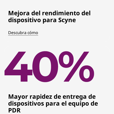
Mejora del rendimiento del
dispositivo para Scyne
Descubra cómo
Mayor rapidez de entrega de
dispositivos para el equipo de
PDR