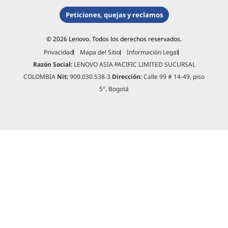
Peticiones, quejas y reclamos
© 2026 Lenovo. Todos los derechos reservados.
Privacidad
Mapa del Sitio
Información Legal
Razón Social:
LENOVO ASIA PACIFIC LIMITED SUCURSAL
COLOMBIA
Nit:
900.030.538-3
Dirección:
Calle 99 # 14-49, piso
5°, Bogotá