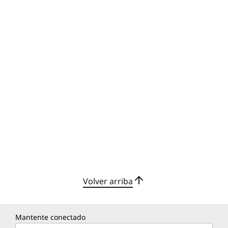
Volver arriba
Mantente conectado