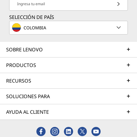
Ingresa tu email
SELECCIÓN DE PAÍS
COLOMBIA
SOBRE LENOVO
PRODUCTOS
RECURSOS
SOLUCIONES PARA
AYUDA AL CLIENTE