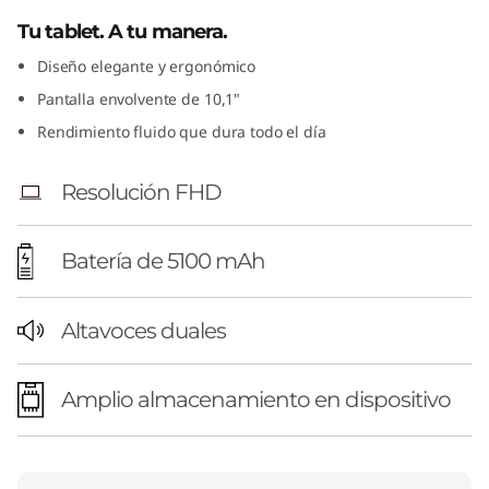
Tu tablet. A tu manera.
Diseño elegante y ergonómico
Pantalla envolvente de 10,1"
Rendimiento fluido que dura todo el día
Resolución FHD
Batería de 5100 mAh
Altavoces duales
Amplio almacenamiento en dispositivo