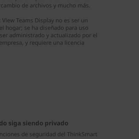
ercambio de archivos y mucho más.
t View Teams Display no es ser un
 el hogar; se ha diseñado para uso
ser administrado y actualizado por el
mpresa, y requiere una licencia
do siga siendo privado
unciones de seguridad del ThinkSmart