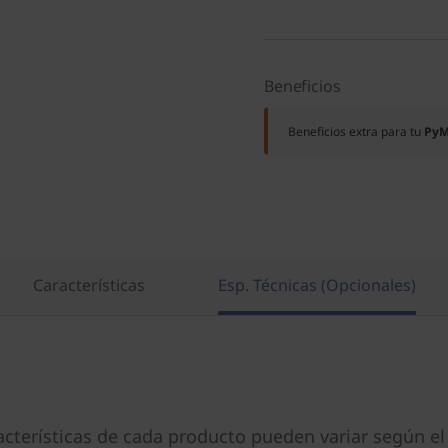
Beneficios
Beneficios extra para tu
Py
Características
Esp. Técnicas (Opcionales)
acterísticas de cada producto pueden variar según el