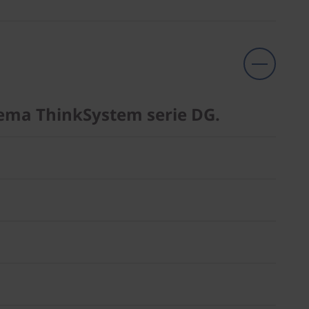
stema ThinkSystem serie DG.