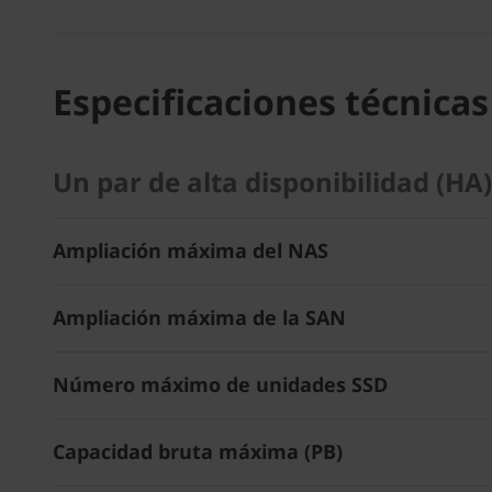
Especificaciones técnicas
Un par de alta disponibilidad (H
Ampliación máxima del NAS
Ampliación máxima de la SAN
Número máximo de unidades SSD
Capacidad bruta máxima (PB)