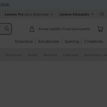
/2026.
Lenovo Pro
para Empresas
Lenovo Educación
Iniciar sesión / Crea una cuenta
Empresas
Estudiantes
Gaming
Creadores
Monitores
Outlet
Servicios
Celulares
Servidores y 