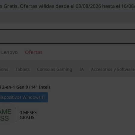
s Gratis. Ofertas válidas desde el 03/08/2026 hasta el 16/08
 Lenovo
Ofertas
ions
Tablets
Consolas Gaming
IA
Accesorios y Software
 2-en-1 Gen 9 (14" Intel)