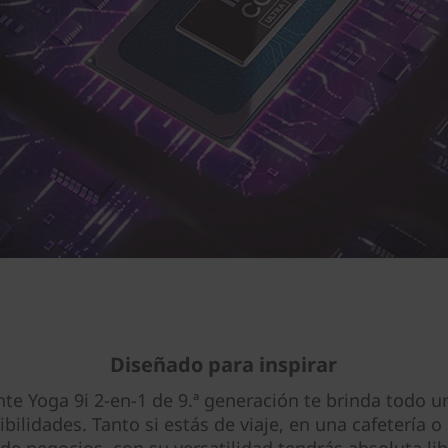
Diseñado para inspirar
nte Yoga 9i 2-en-1 de 9.ª generación te brinda todo
ibilidades. Tanto si estás de viaje, en una cafetería o