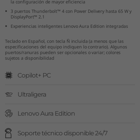
la configuración de mayor eficiencia
3 puertos Thunderbolt™ 4 con Power Delivery hasta 65 W y
DisplayPort™ 2.1
Experiencias inteligentes Lenovo Aura Edition integradas
Teclado en Español, con tecla Ñ incluida (a menos que las
especificaciones del equipo indiquen lo contrario). Algunos
puertos/ranuras pueden ser opcionales o variar; colores
sujetos a disponibilidad
Copilot+ PC
Ultraligera
Lenovo Aura Edition
Soporte técnico disponible 24/7