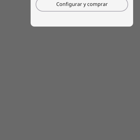
Configurar y comprar