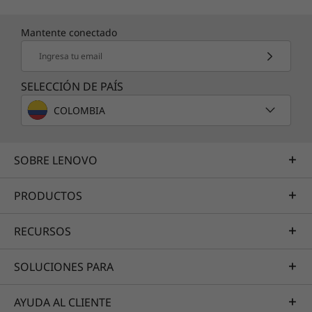
Mantente conectado
Ingresa tu email
SELECCIÓN DE PAÍS
COLOMBIA
SOBRE LENOVO
PRODUCTOS
RECURSOS
SOLUCIONES PARA
AYUDA AL CLIENTE