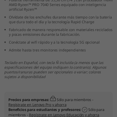
AMD Ryzen™ PRO 7040 Series equipado con inteligencia
artificial Ryzen™
Olvídate de los enchufes durante más tiempo con la batería
que dura todo el día y la tecnología Rapid Charge
Fabricado de manera responsable con materiales reciclados
y pocas emisiones durante la fabricación.
Conéctate al wifi rápido y a la tecnología 5G opcional
Admite hasta tres monitores independientes
Teclado en Español, con tecla Ñ incluida (a menos que las
especificaciones del equipo indiquen lo contrario). Algunos
puertos/ranuras pueden ser opcionales o variar; colores
sujetos a disponibilidad
Precios para empresas:
Sólo para miembros -
Regístrate en Lenovo Pro y ahorra
Beneficios para estudiantes y profesores:
Sólo para
miembros -
Regístrate en Lenovo Educación y ahorra