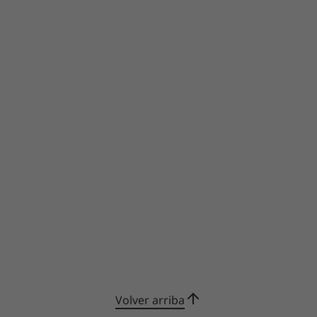
Volver arriba