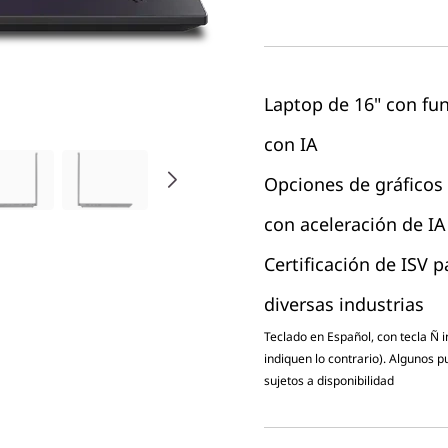
Laptop de 16" con fu
con IA
Opciones de gráficos 
con aceleración de IA
Certificación de ISV 
diversas industrias
Teclado en Español, con tecla Ñ 
indiquen lo contrario). Algunos 
sujetos a disponibilidad