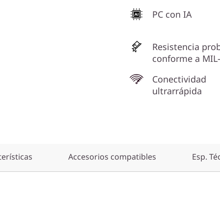
PC con IA
Resistencia pro
conforme a MIL
Conectividad
ultrarrápida
erísticas
Accesorios compatibles
Esp. Té