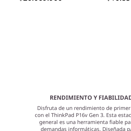
RENDIMIENTO Y FIABILIDAD
Disfruta de un rendimiento de primer 
con el ThinkPad P16v Gen 3. Esta estac
general es una herramienta fiable pa
demandas informáticas. Diseñada pa