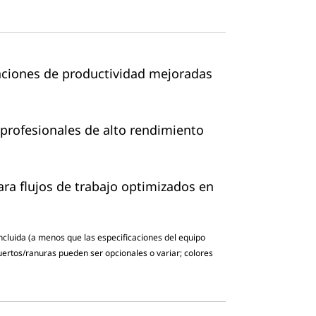
nciones de productividad mejoradas
profesionales de alto rendimiento
para flujos de trabajo optimizados en
incluida (a menos que las especificaciones del equipo
puertos/ranuras pueden ser opcionales o variar; colores