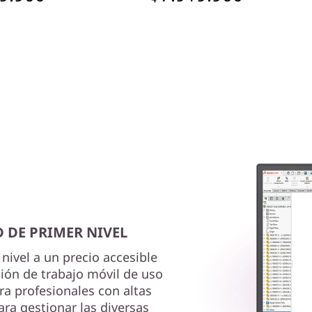
 DE PRIMER NIVEL
nivel a un precio accesible
ión de trabajo móvil de uso
ra profesionales con altas
ra gestionar las diversas