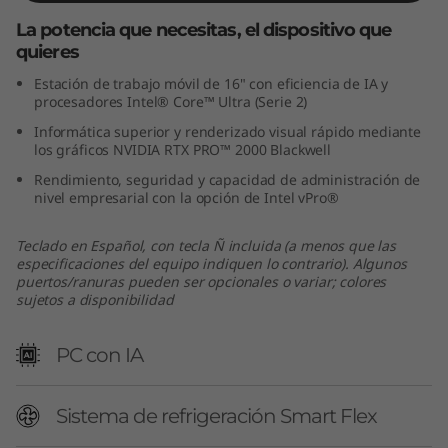
La potencia que necesitas, el dispositivo que
quieres
Estación de trabajo móvil de 16" con eficiencia de IA y
procesadores Intel® Core™ Ultra (Serie 2)
Informática superior y renderizado visual rápido mediante
los gráficos NVIDIA RTX PRO™ 2000 Blackwell
Rendimiento, seguridad y capacidad de administración de
nivel empresarial con la opción de Intel vPro®
Teclado en Español, con tecla Ñ incluida (a menos que las
especificaciones del equipo indiquen lo contrario). Algunos
puertos/ranuras pueden ser opcionales o variar; colores
sujetos a disponibilidad
PC con IA
Sistema de refrigeración Smart Flex