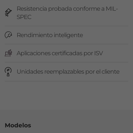
Resistencia probada conforme a MIL-
SPEC
Rendimiento inteligente
Aplicaciones certificadas por ISV
Unidades reemplazables por el cliente
Original Price 23999900.00 COP Discounted 
Modelos