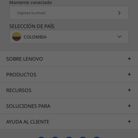
Mantente conectado
Ingresa tu email
SELECCIÓN DE PAÍS
COLOMBIA
SOBRE LENOVO
PRODUCTOS
RECURSOS
SOLUCIONES PARA
AYUDA AL CLIENTE