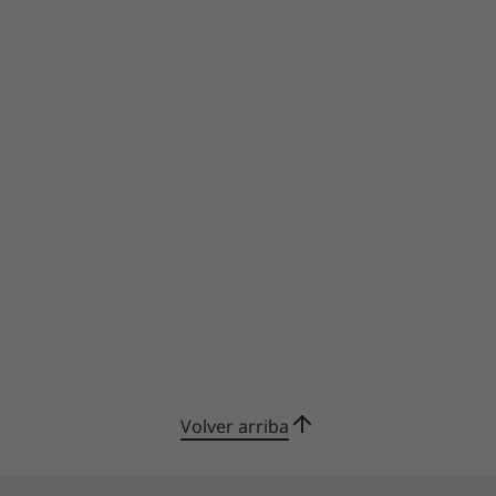
Volver arriba