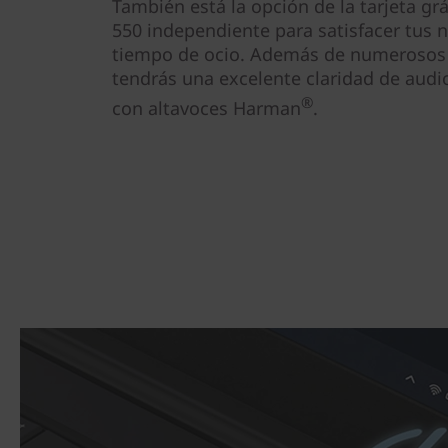
También está la opción de la tarjeta gr
550 independiente para satisfacer tus 
tiempo de ocio. Además de numerosos 
tendrás una excelente claridad de audi
®
con altavoces Harman
.