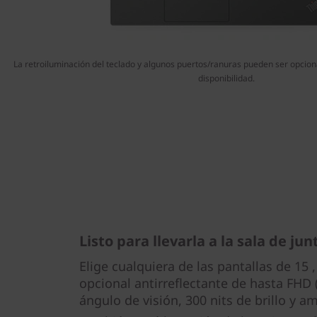
La retroiluminación del teclado y algunos puertos/ranuras pueden ser opciona
disponibilidad.
Listo para llevarla a la sala de jun
Elige cualquiera de las pantallas de 15 
opcional antirreflectante de hasta FHD
ángulo de visión, 300 nits de brillo y a