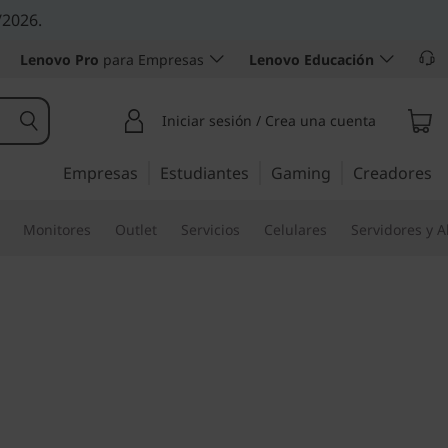
/2026.
Lenovo Pro
para Empresas
Lenovo Educación
Iniciar sesión / Crea una cuenta
Empresas
Estudiantes
Gaming
Creadores
Monitores
Outlet
Servicios
Celulares
Servidores y 