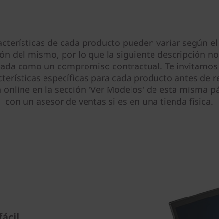
acterísticas de cada producto pueden variar según el
ión del mismo, por lo que la siguiente descripción no
tada como un compromiso contractual. Te invitamos 
cterísticas específicas para cada producto antes de re
online en la sección 'Ver Modelos' de esta misma pá
con un asesor de ventas si es en una tienda física.
ácil