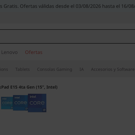
s Gratis. Ofertas válidas desde el 03/08/2026 hasta el 16/08
 Lenovo
Ofertas
ions
Tablets
Consolas Gaming
IA
Accesorios y Software
Pad E15 4ta Gen (15”, Intel)