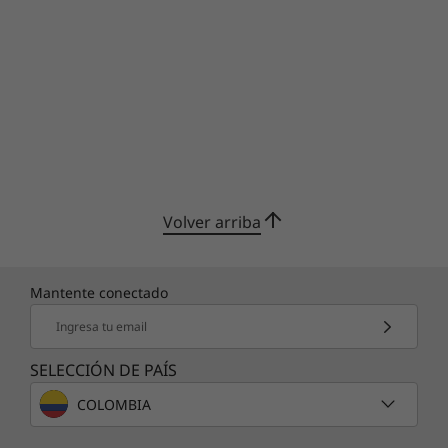
Volver arriba
Mantente conectado
Ingresa tu email
SELECCIÓN DE PAÍS
COLOMBIA