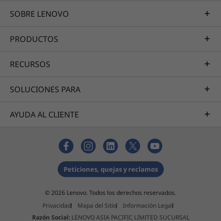
SOBRE LENOVO
PRODUCTOS
RECURSOS
SOLUCIONES PARA
AYUDA AL CLIENTE
Peticiones, quejas y reclamos
© 2026 Lenovo. Todos los derechos reservados.
Privacidad
Mapa del Sitio
Información Legal
Razón Social:
LENOVO ASIA PACIFIC LIMITED SUCURSAL