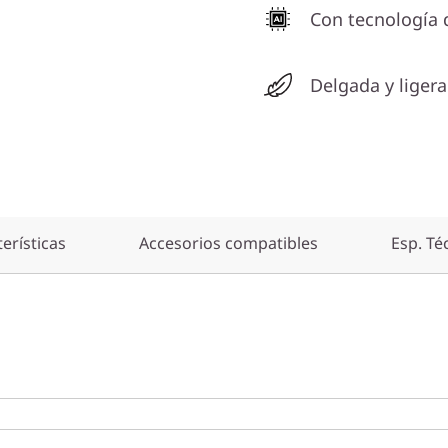
Con tecnología 
Delgada y ligera
erísticas
Accesorios compatibles
Esp. Té