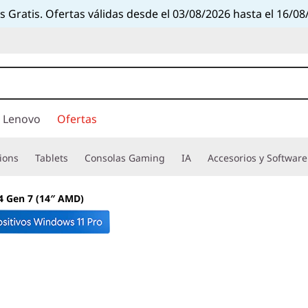
s Gratis. Ofertas válidas desde el 03/08/2026 hasta el 16/08
 Lenovo
Ofertas
ions
Tablets
Consolas Gaming
IA
Accesorios y Software
4 Gen 7 (14″ AMD)
Laptop empresari