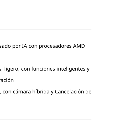
sado por IA con procesadores AMD
, ligero, con funciones inteligentes y
ración
, con cámara híbrida y Cancelación de