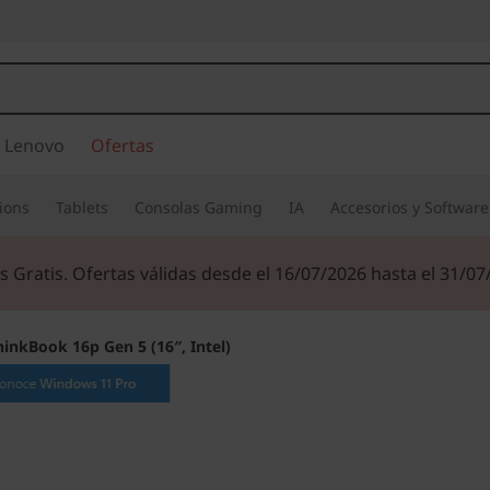
 Lenovo
Ofertas
ions
Tablets
Consolas Gaming
IA
Accesorios y Software
s Gratis. Ofertas válidas desde el 16/07/2026 hasta el 31/07
hinkBook 16p Gen 5 (16″, Intel)