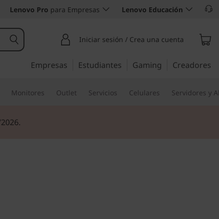
Lenovo Pro
para Empresas
Lenovo Educación
Iniciar sesión / Crea una cuenta
Empresas
Estudiantes
Gaming
Creadores
Monitores
Outlet
Servicios
Celulares
Servidores y 
/2026.