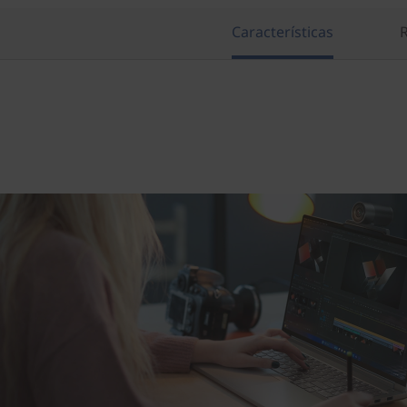
Características
R