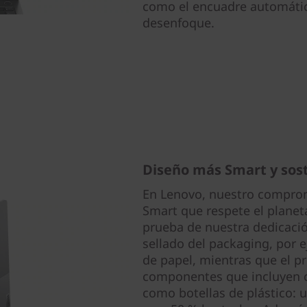
como el encuadre automátic
desenfoque.
Diseño más Smart y sos
En Lenovo, nuestro comprom
Smart que respete el planet
prueba de nuestra dedicación
sellado del packaging, por 
de papel, mientras que el pr
componentes que incluyen c
como botellas de plástico: u