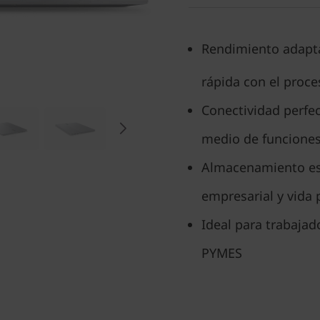
Rendimiento adapta
rápida con el proce
Conectividad perfec
medio de funciones
Almacenamiento esc
empresarial y vida 
Ideal para trabaja
PYMES