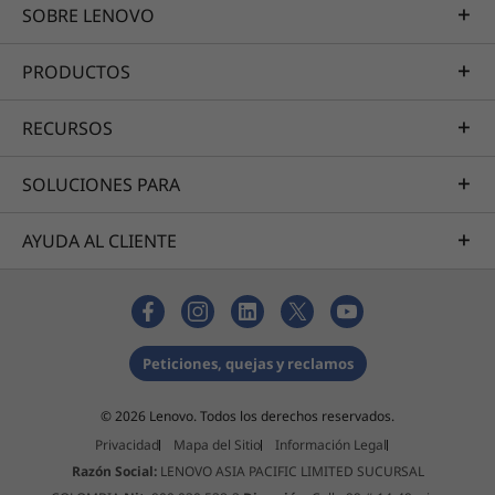
SOBRE LENOVO
PRODUCTOS
RECURSOS
SOLUCIONES PARA
AYUDA AL CLIENTE
Peticiones, quejas y reclamos
© 2026 Lenovo. Todos los derechos reservados.
Privacidad
Mapa del Sitio
Información Legal
Razón Social:
LENOVO ASIA PACIFIC LIMITED SUCURSAL