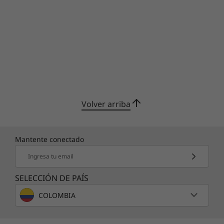
Volver arriba
Mantente conectado
Ingresa tu email
SELECCIÓN DE PAÍS
COLOMBIA