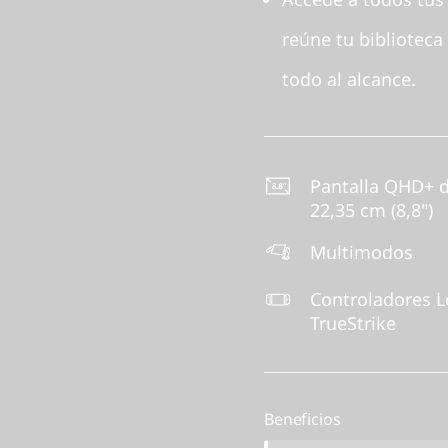
reúne tu biblioteca
todo al alcance.
Pantalla QHD+ 
22,35 cm (8,8")
Multimodos
Controladores L
TrueStrike
Beneficios