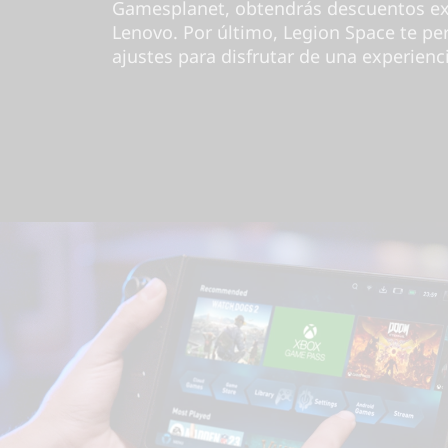
Gamesplanet, obtendrás descuentos exc
Lenovo. Por último, Legion Space te per
ajustes para disfrutar de una experienc