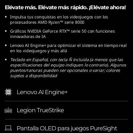
Elévate más. Elévate más rápido. ¡Elévate ahora!
Impulsa tus conquistas en los videojuegos con los
procesadores AMD Ryzen™ serie 8000
Gráficos NVIDIA GeForce RTX™ serie 50 con funciones
innovadoras de IA
Lenovo AI Engine+ para optimizar el sistema en tiempo real
en los videojuegos y más allá
Teclado en Español, con tecla Ñ incluida (a menos que las
especificaciones del equipo indiquen lo contrario). Algunos
puertos/ranuras pueden ser opcionales o variar; colores
sujetos a disponibilidad
Lenovo AI Engine+
Legion TrueStrike
Pantalla OLED para juegos PureSight