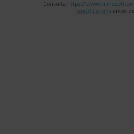
Consulta
https://www.microsoft.c
specifications
antes de