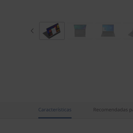
Características
Recomendadas pa