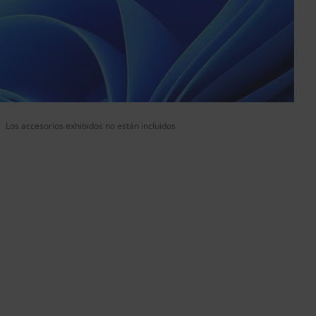
Los accesorios exhibidos no están incluidos