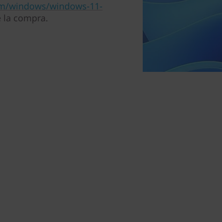
om/windows/windows-11-
 la compra.