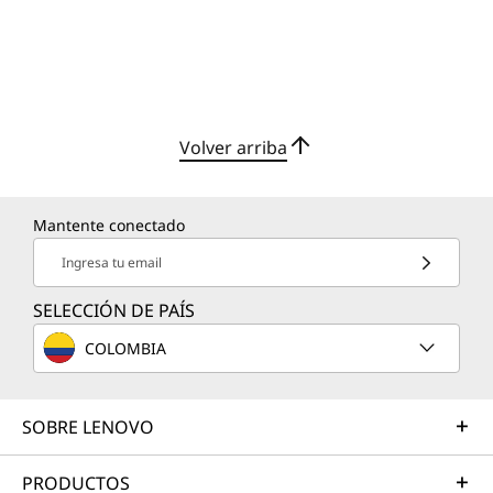
Volver arriba
Mantente conectado
Ingresa tu email
SELECCIÓN DE PAÍS
COLOMBIA
SOBRE LENOVO
PRODUCTOS