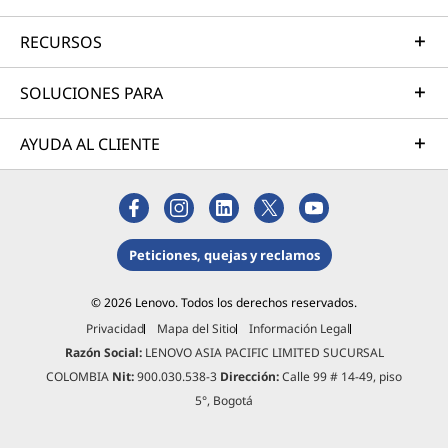
RECURSOS
SOLUCIONES PARA
AYUDA AL CLIENTE
Peticiones, quejas y reclamos
© 2026 Lenovo. Todos los derechos reservados.
Privacidad
Mapa del Sitio
Información Legal
Razón Social:
LENOVO ASIA PACIFIC LIMITED SUCURSAL
COLOMBIA
Nit:
900.030.538-3
Dirección:
Calle 99 # 14-49, piso
5°, Bogotá