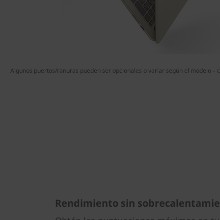
Algunos puertos/ranuras pueden ser opcionales o variar según el modelo – co
Rendimiento sin sobrecalentami