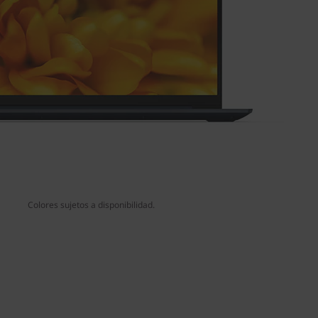
Colores sujetos a disponibilidad.