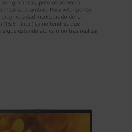
 son graciosas, pero otras veces
 mezcla de ambas. Para velar por tu
 de privacidad incorporado de la
(15.6", Intel) ya no tendrás que
 sigue estando activa o no tras realizar