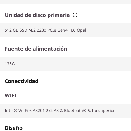
Unidad de disco primaria
512 GB SSD M.2 2280 PCIe Gen4 TLC Opal
Fuente de alimentación
135W
Conectividad
WIFI
Intel® Wi-Fi 6 AX201 2x2 AX & Bluetooth® 5.1 o superior
Diseño