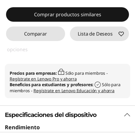
Comprar productos similares
Comparar
Lista de Deseos
opciones
Precios para empresas:
Sólo para miembros -
Regístrate en Lenovo Pro y ahorra
Beneficios para estudiantes y profesores:
Sólo para
miembros -
Regístrate en Lenovo Educación y ahorra
Especificaciones del dispositivo
Rendimiento