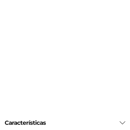
Características