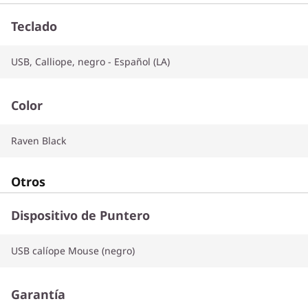
Teclado
USB, Calliope, negro - Español (LA)
Color
Raven Black
Otros
Dispositivo de Puntero
USB calíope Mouse (negro)
Garantía