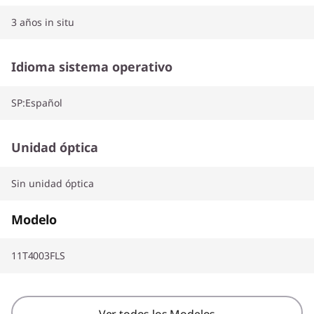
3 años in situ
Idioma sistema operativo
SP:Español
Unidad óptica
Sin unidad óptica
Modelo
11T4003FLS
Ver todos los Modelos