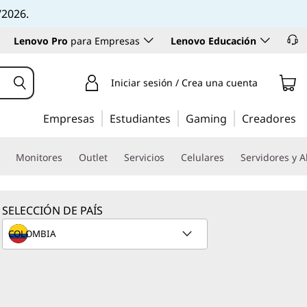
/2026.
Lenovo Pro
para Empresas
Lenovo Educación
Iniciar sesión / Crea una cuenta
Empresas
Estudiantes
Gaming
Creadores
Monitores
Outlet
Servicios
Celulares
Servidores y 
SELECCIÓN DE PAÍS