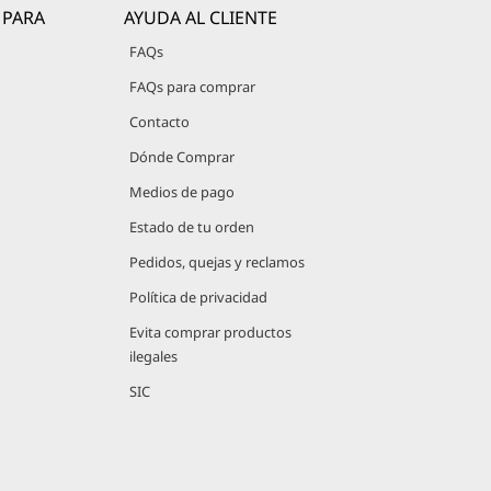
 PARA
AYUDA AL CLIENTE
FAQs
FAQs para comprar
Contacto
Dónde Comprar
Medios de pago
Estado de tu orden
Pedidos, quejas y reclamos
Política de privacidad
Evita comprar productos
ilegales
SIC