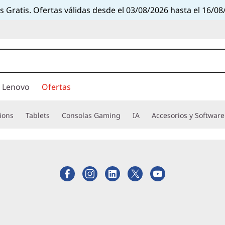
s Gratis. Ofertas válidas desde el 03/08/2026 hasta el 16/08
 Lenovo
Ofertas
ions
Tablets
Consolas Gaming
IA
Accesorios y Software