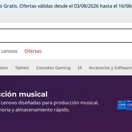
s Gratis. Ofertas válidas desde el 03/08/2026 hasta el 16/08
 Lenovo
Ofertas
ions
Tablets
Consolas Gaming
IA
Accesorios y Software
ción musical
 Lenovo diseñadas para producción musical,
moria y almacenamiento rápido.