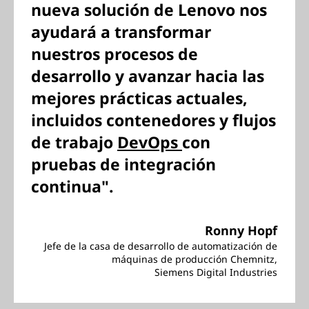
nueva solución de Lenovo nos
ayudará a transformar
nuestros procesos de
desarrollo y avanzar hacia las
mejores prácticas actuales,
incluidos contenedores y flujos
de trabajo
DevOps
con
pruebas de integración
continua".
Ronny Hopf
Jefe de la casa de desarrollo de automatización de
máquinas de producción Chemnitz,
Siemens Digital Industries