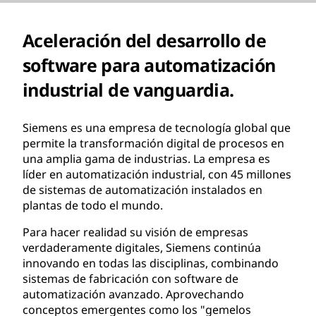
Aceleración del desarrollo de
software para automatización
industrial de vanguardia.
Siemens es una empresa de tecnología global que
permite la transformación digital de procesos en
una amplia gama de industrias. La empresa es
líder en automatización industrial, con 45 millones
de sistemas de automatización instalados en
plantas de todo el mundo.
Para hacer realidad su visión de empresas
verdaderamente digitales, Siemens continúa
innovando en todas las disciplinas, combinando
sistemas de fabricación con software de
automatización avanzado. Aprovechando
conceptos emergentes como los "gemelos