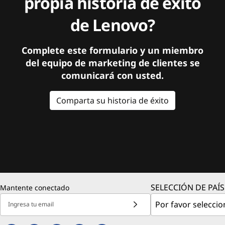
propia historia de éxito
de Lenovo?
Complete este formulario y un miembro
del equipo de marketing de clientes se
comunicará con usted.
Comparta su historia de éxito
SELECCIÓN DE PAÍS
Mantente conectado
Ingresa tu email