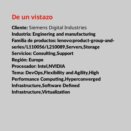
De un vistazo
Siemens Digital Industries
Cliente:
Industria:
Enginering and manufacturing
Familia de productos:
lenovo:product-group-and-
series/L110056/L210089,Servers,Storage
Servicios:
Consulting,Support
Región:
Europe
Procesador:
Intel,NVIDIA
Tema:
DevOps,Flexibility and Agility,High
Performance Computing,Hyperconverged
Infrastructure,Software Defined
Infrastructure,Virtualization