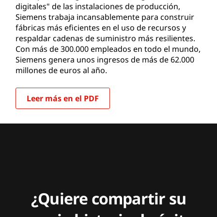
digitales" de las instalaciones de producción,
Siemens trabaja incansablemente para construir
fábricas más eficientes en el uso de recursos y
respaldar cadenas de suministro más resilientes.
Con más de 300.000 empleados en todo el mundo,
Siemens genera unos ingresos de más de 62.000
millones de euros al año.
Leer más en el PDF
¿Quiere compartir su