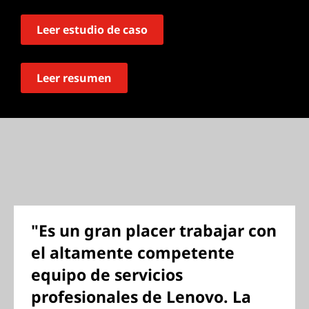
Leer estudio de caso
Leer resumen
"Es un gran placer trabajar con
el altamente competente
equipo de servicios
profesionales de Lenovo. La