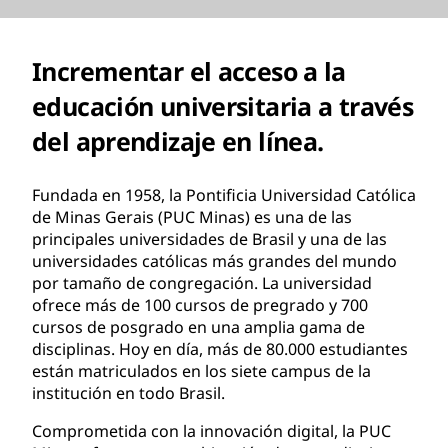
Incrementar el acceso a la
educación universitaria a través
del aprendizaje en línea.
Fundada en 1958, la Pontificia Universidad Católica
de Minas Gerais (PUC Minas) es una de las
principales universidades de Brasil y una de las
universidades católicas más grandes del mundo
por tamaño de congregación. La universidad
ofrece más de 100 cursos de pregrado y 700
cursos de posgrado en una amplia gama de
disciplinas. Hoy en día, más de 80.000 estudiantes
están matriculados en los siete campus de la
institución en todo Brasil.
Comprometida con la innovación digital, la PUC