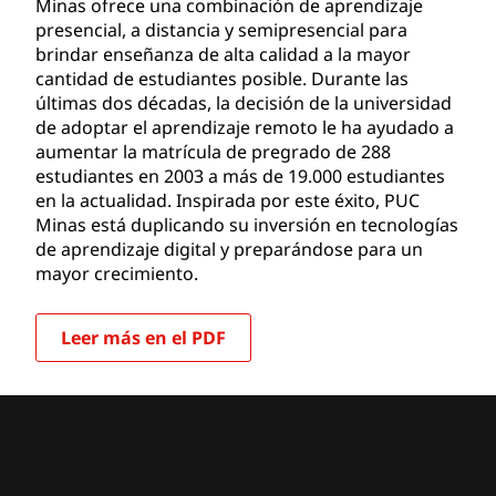
Minas ofrece una combinación de aprendizaje
presencial, a distancia y semipresencial para
brindar enseñanza de alta calidad a la mayor
cantidad de estudiantes posible. Durante las
últimas dos décadas, la decisión de la universidad
de adoptar el aprendizaje remoto le ha ayudado a
aumentar la matrícula de pregrado de 288
estudiantes en 2003 a más de 19.000 estudiantes
en la actualidad. Inspirada por este éxito, PUC
Minas está duplicando su inversión en tecnologías
de aprendizaje digital y preparándose para un
mayor crecimiento.
Leer más en el PDF