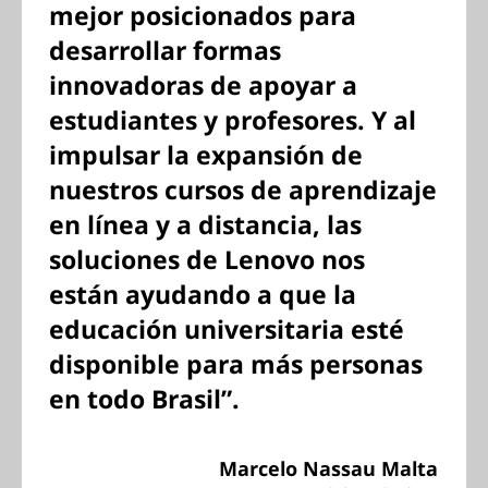
mejor posicionados para
desarrollar formas
innovadoras de apoyar a
estudiantes y profesores. Y al
impulsar la expansión de
nuestros cursos de aprendizaje
en línea y a distancia, las
soluciones de Lenovo nos
están ayudando a que la
educación universitaria esté
disponible para más personas
en todo Brasil”.
Marcelo Nassau Malta