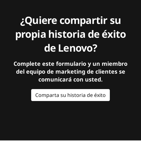
¿Quiere compartir su
propia historia de éxito
de Lenovo?
Complete este formulario y un miembro
del equipo de marketing de clientes se
comunicará con usted.
Comparta su historia de éxito