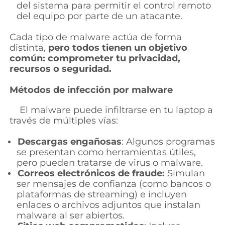
del sistema para permitir el control remoto
del equipo por parte de un atacante.
Cada tipo de malware actúa de forma
distinta,
pero todos tienen un objetivo
común: comprometer tu privacidad,
recursos o seguridad.
Métodos de infección por malware
El malware puede infiltrarse en tu laptop a
través de múltiples vías:
Descargas engañosas
: Algunos programas
se presentan como herramientas útiles,
pero pueden tratarse de virus o malware.
Correos electrónicos de fraude:
Simulan
ser mensajes de confianza (como bancos o
plataformas de streaming) e incluyen
enlaces o archivos adjuntos que instalan
malware al ser abiertos.