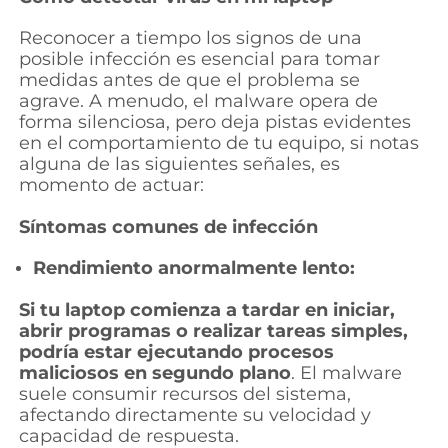
Reconocer a tiempo los signos de una
posible infección es esencial para tomar
medidas antes de que el problema se
agrave. A menudo, el malware opera de
forma silenciosa, pero deja pistas evidentes
en el comportamiento de tu equipo, si notas
alguna de las siguientes señales, es
momento de actuar:
Síntomas comunes de infección
Rendimiento anormalmente lento:
Si tu laptop comienza a tardar en iniciar,
abrir programas o realizar tareas simples,
podría estar ejecutando procesos
maliciosos en segundo plano
. El malware
suele consumir recursos del sistema,
afectando directamente su velocidad y
capacidad de respuesta.