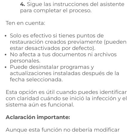
4.
Sigue las instrucciones del asistente
para completar el proceso.
Ten en cuenta:
Solo es efectivo si tienes puntos de
restauración creados previamente (pueden
estar desactivados por defecto).
No afecta a tus documentos ni archivos
personales.
Puede desinstalar programas y
actualizaciones instaladas después de la
fecha seleccionada.
Esta opción es útil cuando puedes identificar
con claridad cuándo se inició la infección y el
sistema aún es funcional.
Aclaración importante:
Aunque esta función no debería modificar