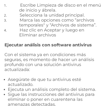
Escribe Limpieza de disco en el menú
de inicio y ábrela.
Selecciona la unidad principal.
Marca las opciones como “archivos
temporales" y “Archivos de sistema”.
Haz clic en Aceptar y luego en
Eliminar archivos
Ejecutar análisis con software antivirus
Con el sistema ya en condiciones más
seguras, es momento de hacer un análisis
profundo con una solución antivirus
actualizada:
Asegúrate de que tu antivirus esté
actualizado.
Ejecuta un análisis completo del sistema.
Sigue las instrucciones del antivirus para
eliminar o poner en cuarentena las
amenazas detectadas.