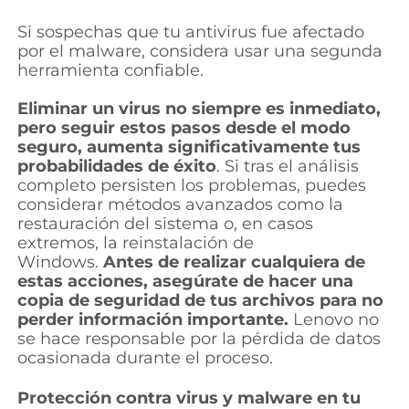
Si sospechas que tu antivirus fue afectado
por el malware, considera usar una segunda
herramienta confiable.
Eliminar un virus no siempre es inmediato,
pero seguir estos pasos desde el modo
seguro, aumenta significativamente tus
probabilidades de éxito
. Si tras el análisis
completo persisten los problemas, puedes
considerar métodos avanzados como la
restauración del sistema o, en casos
extremos, la reinstalación de
Windows.
Antes de realizar cualquiera de
estas acciones, asegúrate de hacer una
copia de seguridad de tus archivos para no
perder información importante.
Lenovo no
se hace responsable por la pérdida de datos
ocasionada durante el proceso.
Protección contra virus y malware en tu