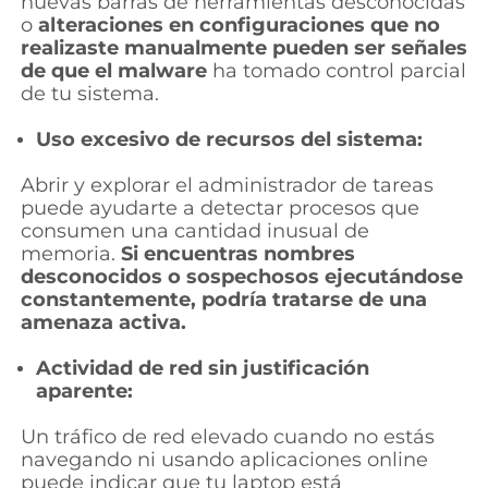
nuevas barras de herramientas desconocidas
o
alteraciones en configuraciones que no
realizaste manualmente pueden ser señales
de que el malware
ha tomado control parcial
de tu sistema.
Uso excesivo de recursos del sistema:
Abrir y explorar el administrador de tareas
puede ayudarte a detectar procesos que
consumen una cantidad inusual de
memoria.
Si encuentras nombres
desconocidos o sospechosos ejecutándose
constantemente, podría tratarse de una
amenaza activa.
Actividad de red sin justificación
aparente:
Un tráfico de red elevado cuando no estás
navegando ni usando aplicaciones online
puede indicar que tu laptop está