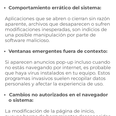
Comportamiento errático del sistema:
Aplicaciones que se abren o cierran sin razón
aparente, archivos que desaparecen o sufren
modificaciones inesperadas, son indicios de
una posible manipulación por parte de
software malicioso.
Ventanas emergentes fuera de contexto:
Si aparecen anuncios pop-up incluso cuando
no estás navegando por internet, es probable
que haya virus instalados en tu equipo. Estos
programas invasivos suelen recopilar datos
personales y afectar la experiencia de uso.
Cambios no autorizados en el navegador
o sistema:
La modificación de la página de inicio,