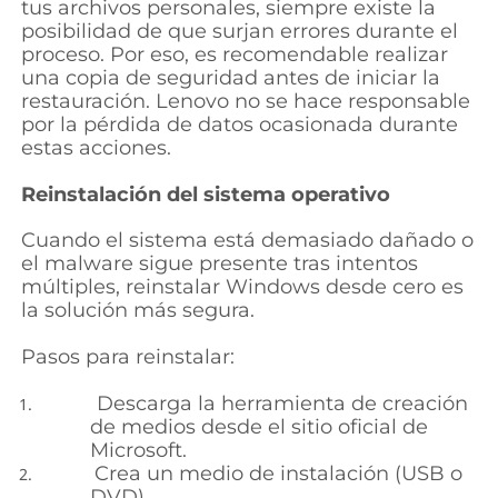
tus archivos personales, siempre existe la
posibilidad de que surjan errores durante el
proceso. Por eso, es recomendable realizar
una copia de seguridad antes de iniciar la
restauración. Lenovo no se hace responsable
por la pérdida de datos ocasionada durante
estas acciones.
Reinstalación del sistema operativo
Cuando el sistema está demasiado dañado o
el malware sigue presente tras intentos
múltiples, reinstalar Windows desde cero es
la solución más segura.
Pasos para reinstalar:
Descarga la herramienta de creación
de medios desde el sitio oficial de
Microsoft.
Crea un medio de instalación (USB o
DVD).