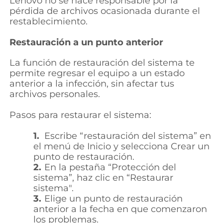
Lenovo no se hace responsable por la
pérdida de archivos ocasionada durante el
restablecimiento.
Restauración a un punto anterior
La función de restauración del sistema te
permite regresar el equipo a un estado
anterior a la infección, sin afectar tus
archivos personales.
Pasos para restaurar el sistema:
1.
Escribe “restauración del sistema” en
el menú de Inicio y selecciona Crear un
punto de restauración.
2.
En la pestaña “Protección del
sistema”, haz clic en “Restaurar
sistema".
3.
Elige un punto de restauración
anterior a la fecha en que comenzaron
los problemas.