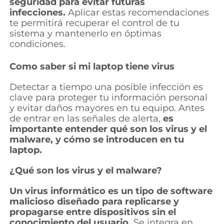
seguridad para evitar futuras
infecciones.
Aplicar estas recomendaciones
te permitirá recuperar el control de tu
sistema y mantenerlo en óptimas
condiciones.
Como saber si mi laptop tiene virus
Detectar a tiempo una posible infección es
clave para proteger tu información personal
y evitar daños mayores en tu equipo. Antes
de entrar en las señales de alerta,
es
importante entender qué son los virus y el
malware, y cómo se introducen en tu
laptop.
¿Qué son los virus y el malware?
Un virus informático es un tipo de software
malicioso diseñado para replicarse y
propagarse entre dispositivos sin el
conocimiento del usuario.
Se integra en