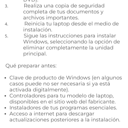
Realiza una copia de seguridad
completa de tus documentos y
archivos importantes.
Reinicia tu laptop desde el medio de
instalación.
Sigue las instrucciones para instalar
Windows, seleccionando la opción de
eliminar completamente la unidad
principal.
Qué preparar antes:
Clave de producto de Windows (en algunos
casos puede no ser necesaria si ya está
activada digitalmente).
Controladores para tu modelo de laptop,
disponibles en el sitio web del fabricante.
Instaladores de tus programas esenciales.
Acceso a internet para descargar
actualizaciones posteriores a la instalación.