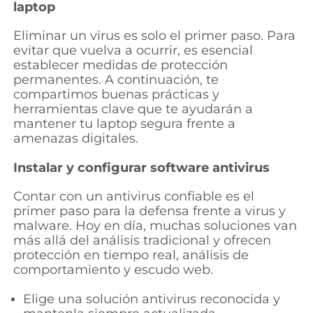
laptop
Eliminar un virus es solo el primer paso. Para
evitar que vuelva a ocurrir, es esencial
establecer medidas de protección
permanentes. A continuación, te
compartimos buenas prácticas y
herramientas clave que te ayudarán a
mantener tu laptop segura frente a
amenazas digitales.
Instalar y configurar software antivirus
Contar con un antivirus confiable es el
primer paso para la defensa frente a virus y
malware. Hoy en día, muchas soluciones van
más allá del análisis tradicional y ofrecen
protección en tiempo real, análisis de
comportamiento y escudo web.
Elige una solución antivirus reconocida y