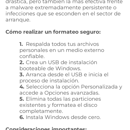
drástica, pero también la más efectiva frente
a malware extremadamente persistente o
infecciones que se esconden en el sector de
arranque.
Cómo realizar un formateo seguro:
1.
Respalda todos tus archivos
personales en un medio externo
confiable.
2.
Crea un USB de instalación
booteable de Windows.
3.
Arranca desde el USB e inicia el
proceso de instalación.
4.
Selecciona la opción Personalizada y
accede a Opciones avanzadas.
5.
Elimina todas las particiones
existentes y formatea el disco
completamente.
6.
Instala Windows desde cero.
Consideraciones importantes: