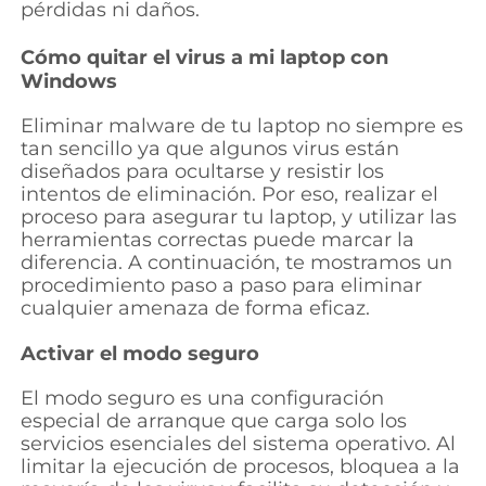
pérdidas ni daños.
Cómo quitar el virus a mi laptop con
Windows
Eliminar malware de tu laptop no siempre es
tan sencillo ya que algunos virus están
diseñados para ocultarse y resistir los
intentos de eliminación. Por eso, realizar el
proceso para asegurar tu laptop, y utilizar las
herramientas correctas puede marcar la
diferencia. A continuación, te mostramos un
procedimiento paso a paso para eliminar
cualquier amenaza de forma eficaz.
Activar el modo seguro
El modo seguro es una configuración
especial de arranque que carga solo los
servicios esenciales del sistema operativo. Al
limitar la ejecución de procesos, bloquea a la