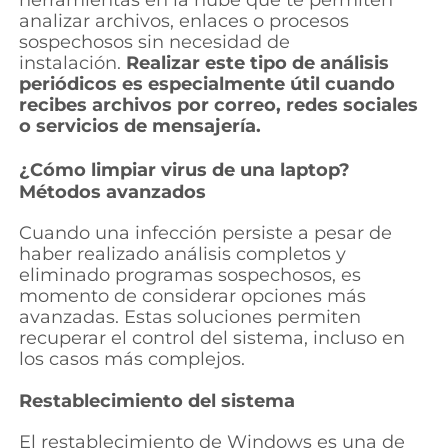
analizar archivos, enlaces o procesos
sospechosos sin necesidad de
instalación.
Realizar este tipo de análisis
periódicos es especialmente útil cuando
recibes archivos por correo, redes sociales
o servicios de mensajería.
¿Cómo limpiar virus de una laptop?
Métodos avanzados
Cuando una infección persiste a pesar de
haber realizado análisis completos y
eliminado programas sospechosos, es
momento de considerar opciones más
avanzadas. Estas soluciones permiten
recuperar el control del sistema, incluso en
los casos más complejos.
Restablecimiento del sistema
El restablecimiento de Windows es una de