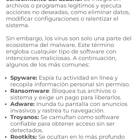
archivos o programas legítimos y ejecuta
acciones no deseadas, como eliminar datos,
modificar configuraciones o ralentizar el
sistema.
Sin embargo, los virus son solo una parte del
ecosistema del malware. Este término
engloba cualquier tipo de software con
intenciones maliciosas. A continuación,
algunos de los más comunes:
Spyware:
Espía tu actividad en línea y
recopila información personal sin permiso.
Ransomware
: Bloquea tus archivos o
sistema y exige un pago para liberarlos.
Adware:
Inunda tu pantalla con anuncios
invasivos y rastrea tu navegación.
Troyanos:
Se camuflan como software
confiable para obtener acceso sin ser
detectados.
Rootkits:
Se ocultan en lo más profundo