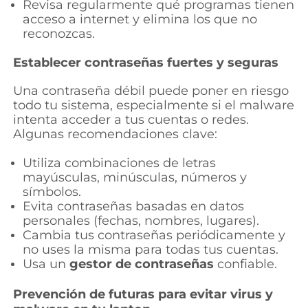
Revisa regularmente qué programas tienen
acceso a internet y elimina los que no
reconozcas.
Establecer contraseñas fuertes y seguras
Una contraseña débil puede poner en riesgo
todo tu sistema, especialmente si el malware
intenta acceder a tus cuentas o redes.
Algunas recomendaciones clave:
Utiliza combinaciones de letras
mayúsculas, minúsculas, números y
símbolos.
Evita contraseñas basadas en datos
personales (fechas, nombres, lugares).
Cambia tus contraseñas periódicamente y
no uses la misma para todas tus cuentas.
Usa un
gestor de contraseñas
confiable.
Prevención de futuras para evitar virus y