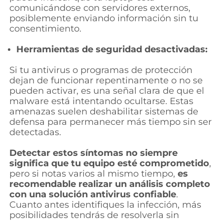
comunicándose con servidores externos,
posiblemente enviando información sin tu
consentimiento.
Herramientas de seguridad desactivadas:
Si tu antivirus o programas de protección
dejan de funcionar repentinamente o no se
pueden activar, es una señal clara de que el
malware está intentando ocultarse. Estas
amenazas suelen deshabilitar sistemas de
defensa para permanecer más tiempo sin ser
detectadas.
Detectar estos síntomas no siempre
significa que tu equipo esté comprometido
,
pero si notas varios al mismo tiempo,
es
recomendable realizar un análisis completo
con una solución antivirus confiable
.
Cuanto antes identifiques la infección, más
posibilidades tendrás de resolverla sin