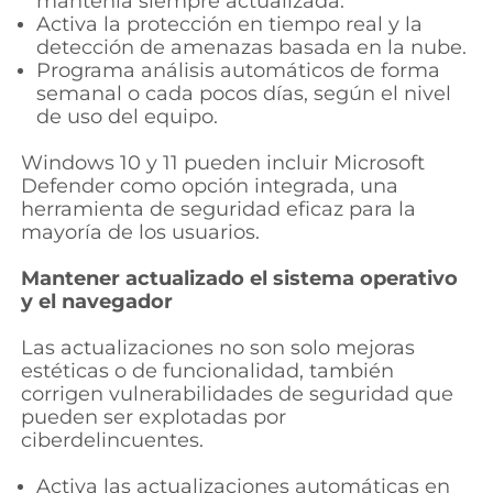
mantenla siempre actualizada.
Activa la protección en tiempo real y la
detección de amenazas basada en la nube.
Programa análisis automáticos de forma
semanal o cada pocos días, según el nivel
de uso del equipo.
Windows 10 y 11 pueden incluir Microsoft
Defender como opción integrada, una
herramienta de seguridad eficaz para la
mayoría de los usuarios.
Mantener actualizado el sistema operativo
y el navegador
Las actualizaciones no son solo mejoras
estéticas o de funcionalidad, también
corrigen vulnerabilidades de seguridad que
pueden ser explotadas por
ciberdelincuentes.
Activa las actualizaciones automáticas en