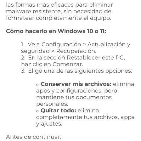
las formas más eficaces para eliminar
malware resistente, sin necesidad de
formatear completamente el equipo.
Cómo hacerlo en Windows 10 o 11:
1.
Ve a Configuración > Actualización y
seguridad > Recuperación.
2.
En la sección Restablecer este PC,
haz clic en Comenzar.
3.
Elige una de las siguientes opciones:
Conservar mis archivos:
elimina
o
apps y configuraciones, pero
mantiene tus documentos
personales.
Quitar todo:
elimina
o
completamente tus archivos, apps
y ajustes.
Antes de continuar: