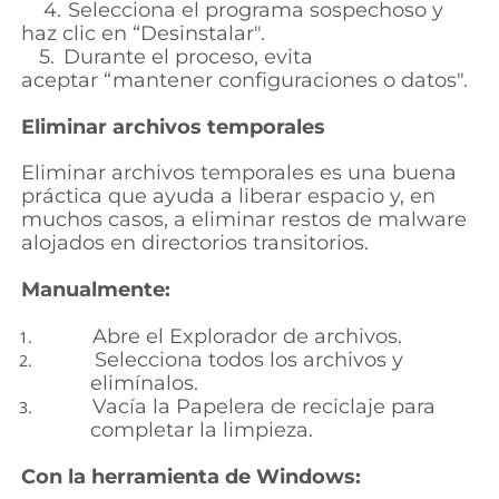
4.
Selecciona el programa sospechoso y
haz clic en “
Desinstalar".
5.
Durante el proceso, evita
aceptar
“mantener configuraciones o datos".
Eliminar archivos temporales
Eliminar archivos temporales es una buena
práctica que ayuda a liberar espacio y, en
muchos casos, a eliminar restos de malware
alojados en directorios transitorios.
Manualmente:
Abre el Explorador de archivos.
Selecciona todos los archivos y
elimínalos.
Vacía la Papelera de reciclaje para
completar la limpieza
.
Con la herramienta de Windows: