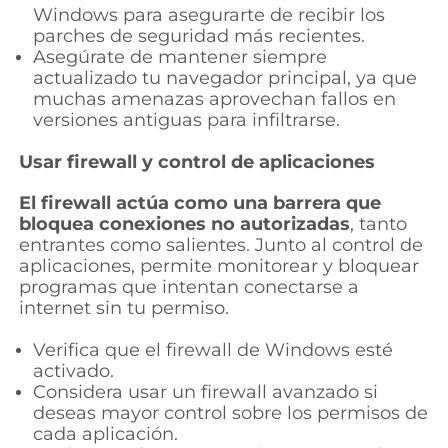
Windows para asegurarte de recibir los
parches de seguridad más recientes.
Asegúrate de mantener siempre
actualizado tu navegador principal, ya que
muchas amenazas aprovechan fallos en
versiones antiguas para infiltrarse.
Usar firewall y control de aplicaciones
El firewall actúa como una barrera que
bloquea conexiones no autorizadas
, tanto
entrantes como salientes. Junto al control de
aplicaciones, permite monitorear y bloquear
programas que intentan conectarse a
internet sin tu permiso.
Verifica que el firewall de Windows esté
activado.
Considera usar un firewall avanzado si
deseas mayor control sobre los permisos de
cada aplicación.