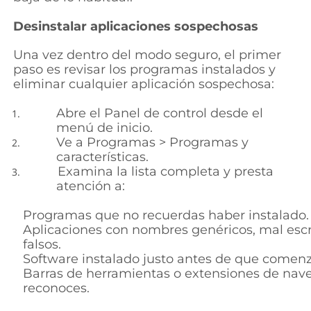
Desinstalar aplicaciones sospechosas
Una vez dentro del modo seguro, el primer
paso es revisar los programas instalados y
eliminar cualquier aplicación sospechosa:
Abre el
Panel de control
desde el
menú de inicio.
Ve a
Programas > Programas y
características.
Examina la lista completa y presta
atención a:
Programas que no recuerdas haber instalado.
Aplicaciones con nombres genéricos, mal esc
falsos.
Software instalado justo antes de que comenz
Barras de herramientas o extensiones de nav
reconoces.