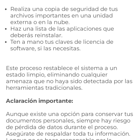
Realiza una copia de seguridad de tus
archivos importantes en una unidad
externa o en la nube.
Haz una lista de las aplicaciones que
deberás reinstalar.
Ten a mano tus claves de licencia de
software, si las necesitas.
Este proceso restablece el sistema a un
estado limpio, eliminando cualquier
amenaza que no haya sido detectada por las
herramientas tradicionales.
Aclaración importante:
Aunque existe una opción para conservar tus
documentos personales, siempre hay riesgo
de pérdida de datos durante el proceso.
Asegúrate de respaldar toda tu información.