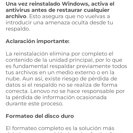
Una vez reinstalado Windows, activa el
antivirus antes de restaurar cualquier
archivo
. Esto asegura que no vuelvas a
introducir una amenaza oculta desde tu
respaldo.
Aclaración importante:
La reinstalación elimina por completo el
contenido de la unidad principal, por lo que
es fundamental respaldar previamente todos
tus archivos en un medio externo o en la
nube. Aun así, existe riesgo de pérdida de
datos si el respaldo no se realiza de forma
correcta. Lenovo no se hace responsable por
la pérdida de información ocasionada
durante este proceso.
Formateo del disco duro
El formateo completo es la solución más