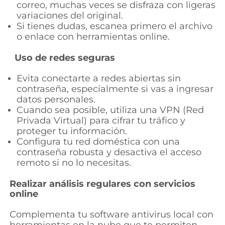
correo, muchas veces se disfraza con ligeras
variaciones del original.
Si tienes dudas, escanea primero el archivo
o enlace con herramientas online.
Uso de redes seguras
Evita conectarte a redes abiertas sin
contraseña, especialmente si vas a ingresar
datos personales.
Cuando sea posible, utiliza una VPN
(Red
Privada Virtual)
para cifrar tu tráfico y
proteger tu información.
Configura tu red doméstica con una
contraseña robusta y desactiva el acceso
remoto si no lo necesitas.
Realizar análisis regulares con servicios
online
Complementa tu software antivirus local con
herramientas en la nube que te permiten