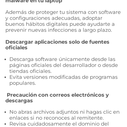
malware en tu laptop
Además de proteger tu sistema con software
y configuraciones adecuadas, adoptar
buenos hábitos digitales puede ayudarte a
prevenir nuevas infecciones a largo plazo.
Descargar aplicaciones solo de fuentes
oficiales
Descarga software únicamente desde las
páginas oficiales del desarrollador o desde
tiendas oficiales.
Evita versiones modificadas de programas
populares.
Precaución con correos electrónicos y
descargas
No abras archivos adjuntos ni hagas clic en
enlaces si no reconoces al remitente.
Revisa cuidadosamente el dominio del