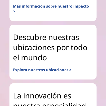
Más información sobre nuestro impacto
>
Descubre nuestras
ubicaciones por todo
el mundo
Explora nuestras ubicaciones >
La innovación es
nuestra especialidad