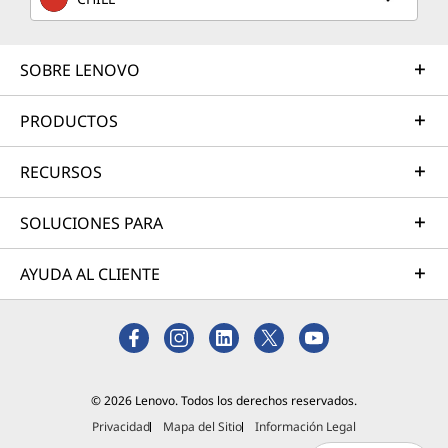
SOBRE LENOVO
PRODUCTOS
RECURSOS
SOLUCIONES PARA
AYUDA AL CLIENTE
© 2026 Lenovo. Todos los derechos reservados.
Privacidad
Mapa del Sitio
Información Legal