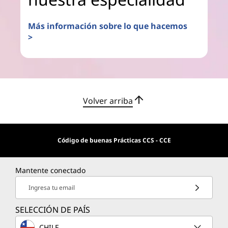
Más información sobre lo que hacemos
>
Volver arriba
Código de buenas Prácticas CCS - CCE
Mantente conectado
Ingresa tu email
SELECCIÓN DE PAÍS
CHILE