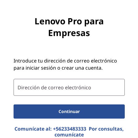
Lenovo Pro para
Empresas
Introduce tu dirección de correo electrónico
para iniciar sesión o crear una cuenta.
Dirección de correo electrónico
Continuar
Comunícate al:
+56233483333
Por consultas,
comunícate